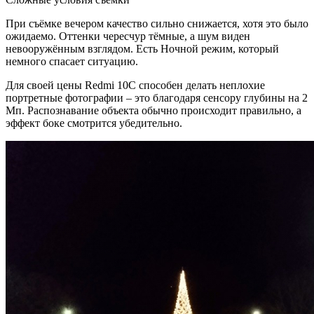
При съёмке вечером качество сильно снижается, хотя это было
ожидаемо. Оттенки чересчур тёмные, а шум виден
невооружённым взглядом. Есть Ночной режим, который
немного спасает ситуацию.
Для своей цены Redmi 10C способен делать неплохие
портретные фотографии – это благодаря сенсору глубины на 2
Мп. Распознавание объекта обычно происходит правильно, а
эффект боке смотрится убедительно.