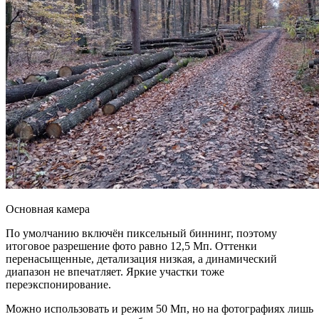
Основная камера
По умолчанию включён пиксельный биннинг, поэтому
итоговое разрешение фото равно 12,5 Мп. Оттенки
перенасыщенные, детализация низкая, а динамический
диапазон не впечатляет. Яркие участки тоже
переэкспонирование.
Можно использовать и режим 50 Мп, но на фотографиях лишь