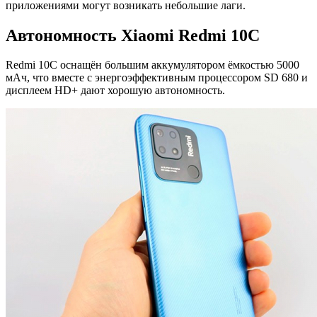
приложениями могут возникать небольшие лаги.
Автономность Xiaomi Redmi 10C
Redmi 10C оснащён большим аккумулятором ёмкостью 5000
мАч, что вместе с энергоэффективным процессором SD 680 и
дисплеем HD+ дают хорошую автономность.