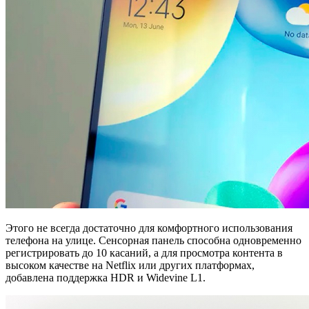
Этого не всегда достаточно для комфортного использования
телефона на улице. Сенсорная панель способна одновременно
регистрировать до 10 касаний, а для просмотра контента в
высоком качестве на Netflix или других платформах,
добавлена поддержка HDR и Widevine L1.