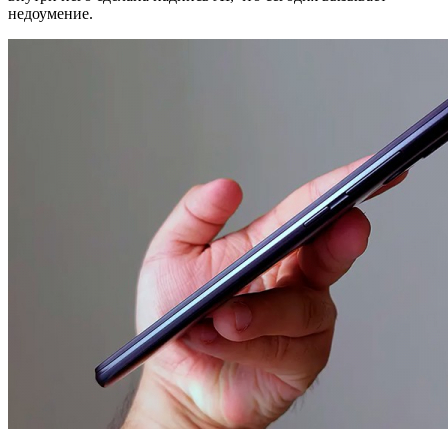
недоумение.