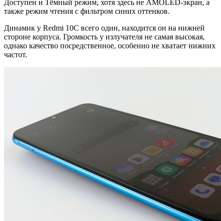
Доступен и Тёмный режим, хотя здесь не AMOLED-экран, а
также режим чтения с фильтром синих оттенков.
Динамик у Redmi 10C всего один, находится он на нижней
стороне корпуса. Громкость у излучателя не самая высокая,
однако качество посредственное, особенно не хватает нижних
частот.