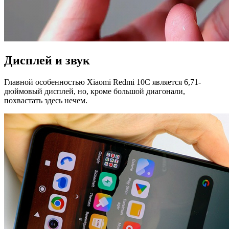
Дисплей и звук
Главной особенностью Xiaomi Redmi 10C является 6,71-
дюймовый дисплей, но, кроме большой диагонали,
похвастать здесь нечем.