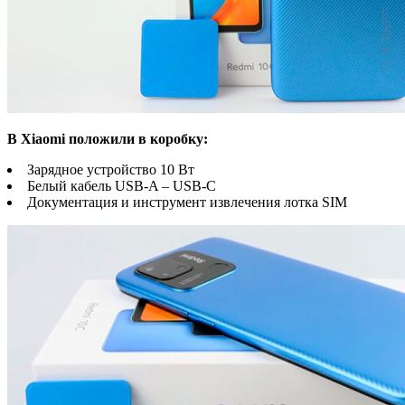
В Xiaomi положили в коробку:
Зарядное устройство 10 Вт
Белый кабель USB-A – USB-C
Документация и инструмент извлечения лотка SIM