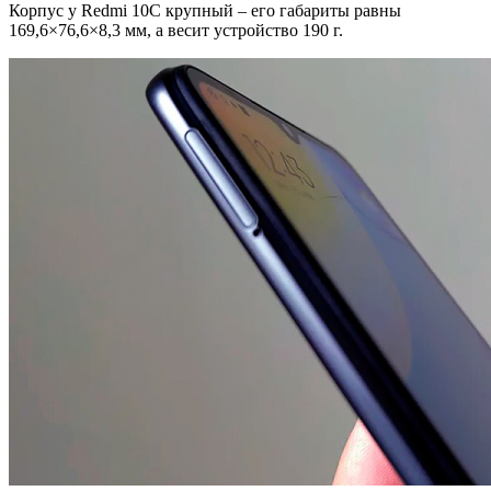
Корпус у Redmi 10C крупный – его габариты равны
169,6×76,6×8,3 мм, а весит устройство 190 г.