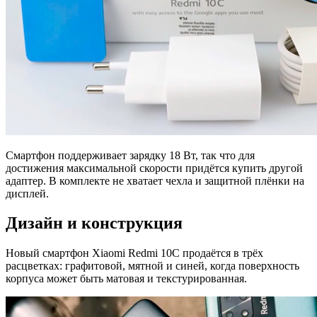
Смартфон поддерживает зарядку 18 Вт, так что для
достижения максимальной скорости придётся купить другой
адаптер. В комплекте не хватает чехла и защитной плёнки на
дисплей.
Дизайн и конструкция
Новый смартфон Xiaomi Redmi 10C продаётся в трёх
расцветках: графитовой, мятной и синей, когда поверхность
корпуса может быть матовая и текстурированная.