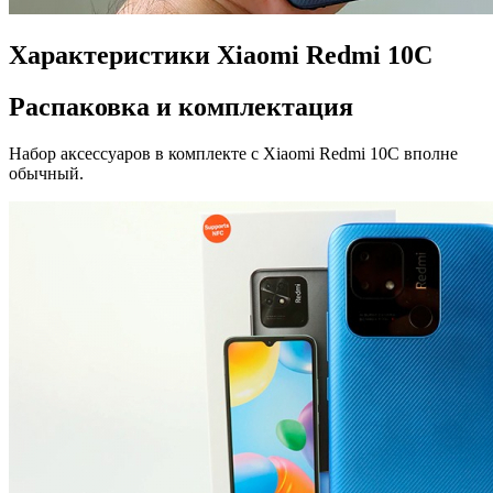
Характеристики Xiaomi Redmi 10C
Распаковка и комплектация
Набор аксессуаров в комплекте с Xiaomi Redmi 10C вполне
обычный.