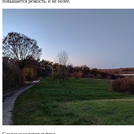
повышается резкость, и не более.
Сложные условия съёмки