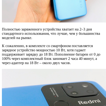
Полностью заряженного устройства хватает на 2–3 дня
стандартного использования, что лучше, чем у большинства
моделей на рынке.
К сожалению, в комплекте со смартфоном поставляется
зарядное устройство мощностью 10 Вт, хотя гаджет
поддерживает зарядку до 18 Вт. Пополнение батареи от 0 до
100% через комплектный блок занимает 2 часа 40 минут, а
через адаптер на 18 Вт – около двух часов.