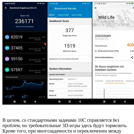
В целом, со стандартными задачами 10C справляется без
проблем, но требовательные 3D-игры здесь будут тормозить.
Кроме того, при многозадачности и переключении между