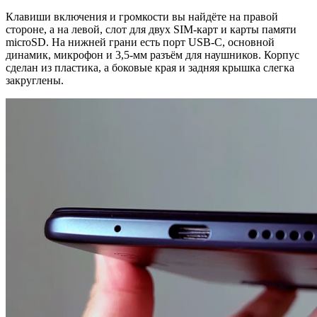
Клавиши включения и громкости вы найдёте на правой
стороне, а на левой, слот для двух SIM-карт и карты памяти
microSD. На нижней грани есть порт USB-C, основной
динамик, микрофон и 3,5-мм разъём для наушников. Корпус
сделан из пластика, а боковые края и задняя крышка слегка
закруглены.