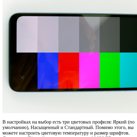
В настройках на выбор есть три цветовых профиля: Яркий (по
умолчанию), Насыщенный и Стандартный. Помимо этого, вы
можете настроить цветовую температуру и размер шрифтов.