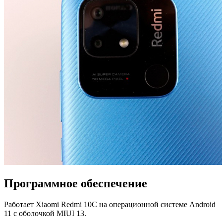
Программное обеспечение
Работает Xiaomi Redmi 10C на операционной системе Android
11 с оболочкой MIUI 13.