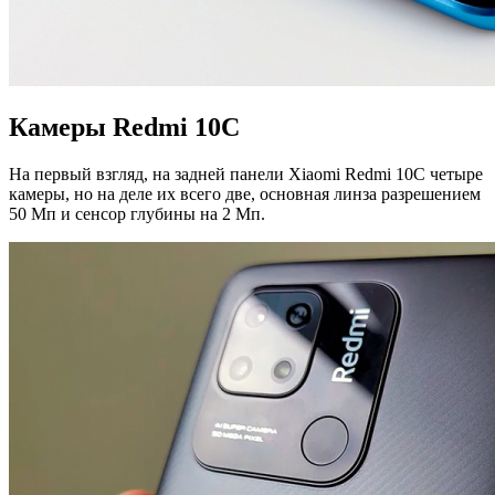
Камеры Redmi 10C
На первый взгляд, на задней панели Xiaomi Redmi 10C четыре
камеры, но на деле их всего две, основная линза разрешением
50 Мп и сенсор глубины на 2 Мп.