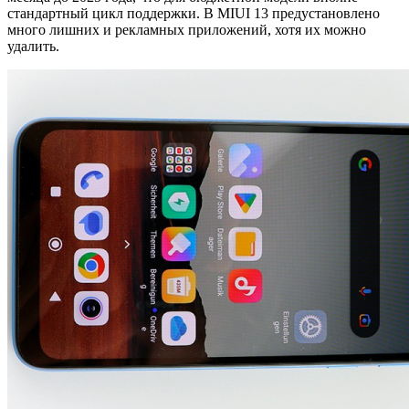
стандартный цикл поддержки. В MIUI 13 предустановлено
много лишних и рекламных приложений, хотя их можно
удалить.