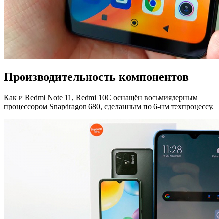
Производительность компонентов
Как и Redmi Note 11, Redmi 10C оснащён восьмиядерным
процессором Snapdragon 680, сделанным по 6-нм техпроцессу.