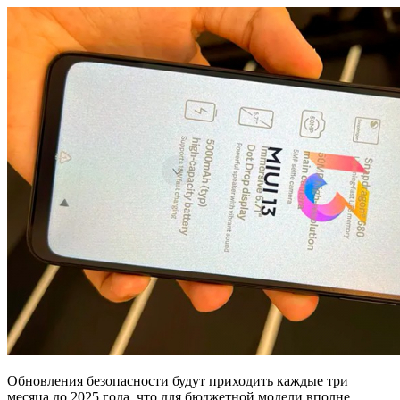
Обновления безопасности будут приходить каждые три
месяца до 2025 года, что для бюджетной модели вполне