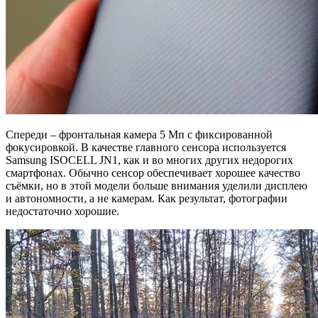
Спереди – фронтальная камера 5 Мп с фиксированной
фокусировкой. В качестве главного сенсора используется
Samsung ISOCELL JN1, как и во многих других недорогих
смартфонах. Обычно сенсор обеспечивает хорошее качество
съёмки, но в этой модели больше внимания уделили дисплею
и автономности, а не камерам. Как результат, фотографии
недостаточно хорошие.