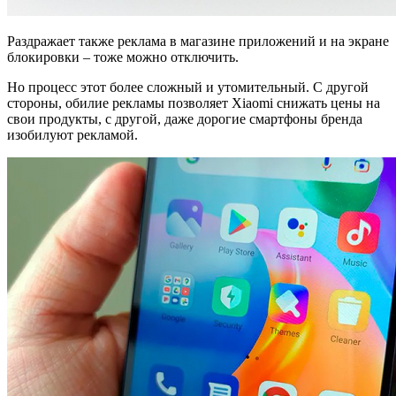
Раздражает также реклама в магазине приложений и на экране
блокировки – тоже можно отключить.
Но процесс этот более сложный и утомительный. С другой
стороны, обилие рекламы позволяет Xiaomi снижать цены на
свои продукты, с другой, даже дорогие смартфоны бренда
изобилуют рекламой.