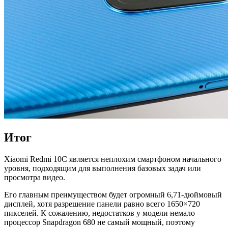
Итог
Xiaomi Redmi 10C является неплохим смартфоном начального
уровня, подходящим для выполнения базовых задач или
просмотра видео.
Его главным преимуществом будет огромный 6,71-дюймовый
дисплей, хотя разрешение панели равно всего 1650×720
пикселей. К сожалению, недостатков у модели немало –
процессор Snapdragon 680 не самый мощный, поэтому