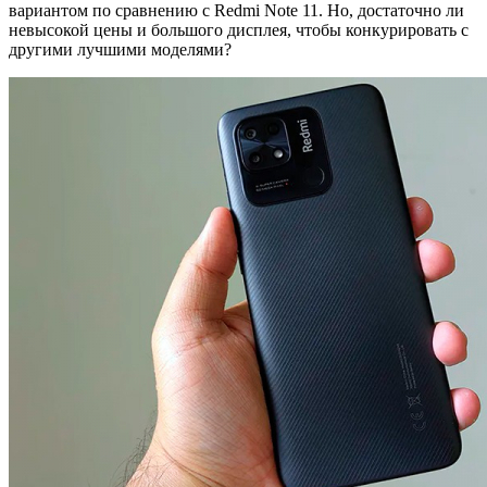
вариантом по сравнению с Redmi Note 11. Но, достаточно ли
невысокой цены и большого дисплея, чтобы конкурировать с
другими лучшими моделями?