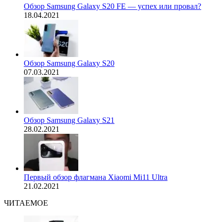
Обзор Samsung Galaxy S20 FE — успех или провал?
18.04.2021
Обзор Samsung Galaxy S20
07.03.2021
Обзор Samsung Galaxy S21
28.02.2021
Первый обзор флагмана Xiaomi Mi11 Ultra
21.02.2021
ЧИТАЕМОЕ