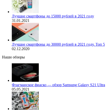
Лучшие смартфоны до 15000 рублей в 2021 году
31.01.2021
Лучшие смартфоны до 30000 рублей в 2021 году. Топ 5
02.12.2020
Наши обзоры
Флагманское фиаско — обзор Samsung Galaxy S21 Ultra
05.05.2021