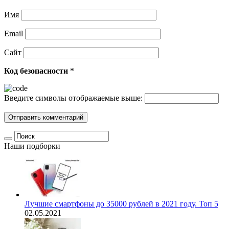
Имя
Email
Сайт
Код безопасности
*
Введите символы отображаемые выше:
Наши подборки
Лучшие смартфоны до 35000 рублей в 2021 году. Топ 5
02.05.2021