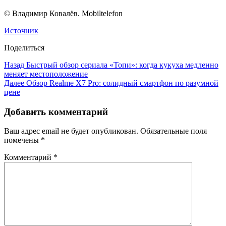
© Владимир Ковалёв. Mobiltelefon
Источник
Поделиться
Назад
Быстрый обзор сериала «Топи»: когда кукуха медленно
меняет местоположение
Далее
Обзор Realme X7 Pro: солидный смартфон по разумной
цене
Добавить комментарий
Ваш адрес email не будет опубликован.
Обязательные поля
помечены
*
Комментарий
*