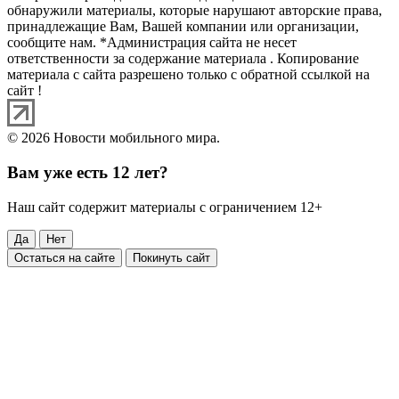
обнаружили материалы, которые нарушают авторские права,
принадлежащие Вам, Вашей компании или организации,
сообщите нам. *Администрация сайта не несет
ответственности за содержание материала . Копирование
материала с сайта разрешено только с обратной ссылкой на
сайт !
© 2026 Новости мобильного мира.
Вам уже есть 12 лет?
Наш сайт содержит материалы с ограничением 12+
Да
Нет
Остаться на сайте
Покинуть сайт