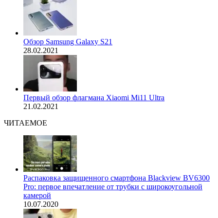
Обзор Samsung Galaxy S21
28.02.2021
Первый обзор флагмана Xiaomi Mi11 Ultra
21.02.2021
ЧИТАЕМОЕ
Распаковка защищенного смартфона Blackview BV6300
Pro: первое впечатление от трубки с широкоугольной
камерой
10.07.2020