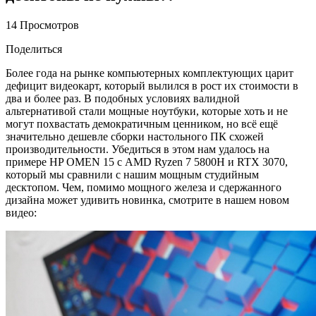
14 Просмотров
Поделиться
Более года на рынке компьютерных комплектующих царит
дефицит видеокарт, который вылился в рост их стоимости в
два и более раз. В подобных условиях валидной
альтернативой стали мощные ноутбуки, которые хоть и не
могут похвастать демократичным ценником, но всё ещё
значительно дешевле сборки настольного ПК схожей
производительности. Убедиться в этом нам удалось на
примере HP OMEN 15 с AMD Ryzen 7 5800H и RTX 3070,
который мы сравнили с нашим мощным студийным
десктопом. Чем, помимо мощного железа и сдержанного
дизайна может удивить новинка, смотрите в нашем новом
видео: