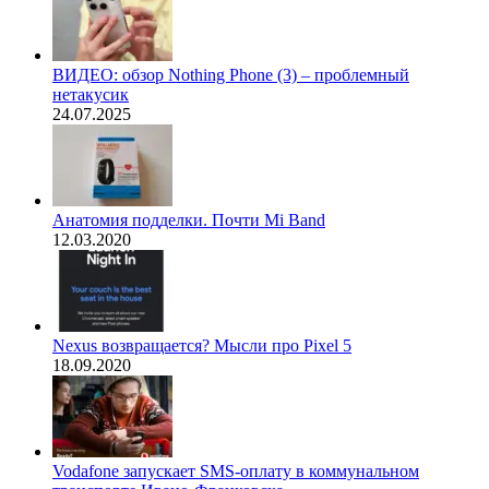
ВИДЕО: обзор Nothing Phone (3) – проблемный
нетакусик
24.07.2025
Анатомия подделки. Почти Mi Band
12.03.2020
Nexus возвращается? Мысли про Pixel 5
18.09.2020
Vodafone запускает SMS-оплату в коммунальном