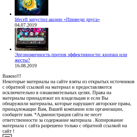
lifecell запустил акцию «Приведи друга»
04.07.2019
Эргономичность против эффективности: кнопки или
жесты?
16.08.2019
Важно!!!
Некоторые материалы на сайте взяты из открытых источников
с обратной ссылкой на материал и предоставляются
исключительно в ознакомительных целях. Права на
материалы принадлежат их владельцам и если Вы
обнаружили материалы, которые нарушают авторские права,
принадлежащие Вам, Вашей компании или организации,
сообщите нам. *Администрация сайта не несет
ответственности за содержание материала . Копирование
материала с сайта разрешено только с обратной ссылкой на
сайт !