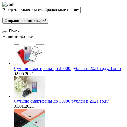
Введите символы отображаемые выше:
Наши подборки
Лучшие смартфоны до 35000 рублей в 2021 году. Топ 5
02.05.2021
Лучшие смартфоны до 15000 рублей в 2021 году
31.01.2021