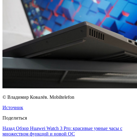
© Владимир Ковалёв. Mobiltelefon
Источник
Поделиться
Назад
Обзор Huawei Watch 3 Pro: красивые умные часы с
множеством функций и новой ОС