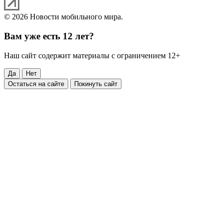
© 2026 Новости мобильного мира.
Вам уже есть 12 лет?
Наш сайт содержит материалы с ограничением 12+
Да
Нет
Остаться на сайте
Покинуть сайт