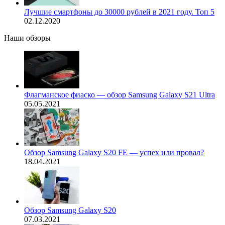
Лучшие смартфоны до 30000 рублей в 2021 году. Топ 5
02.12.2020
Наши обзоры
Флагманское фиаско — обзор Samsung Galaxy S21 Ultra
05.05.2021
Обзор Samsung Galaxy S20 FE — успех или провал?
18.04.2021
Обзор Samsung Galaxy S20
07.03.2021