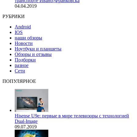
транспорте Ивано-Франковска
04.04.2019
РУБРИКИ
Android
IOS
наши обзоры
Новости
Ноутбуки и планшеты
Обзоры и отзывы
Подборки
разное
Сети
ПОПУЛЯРНОЕ
Hisense U9e: первые в мире телевизоры с технологией
Dual-Image
09.07.2019