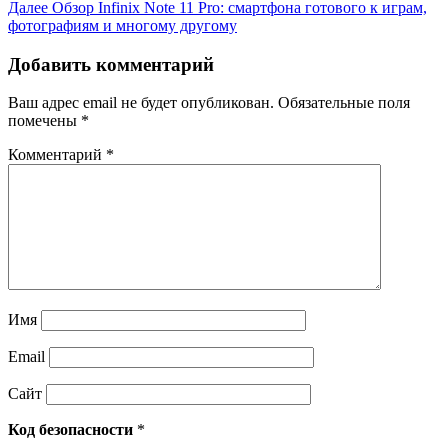
Далее
Обзор Infinix Note 11 Pro: смартфона готового к играм,
фотографиям и многому другому
Добавить комментарий
Ваш адрес email не будет опубликован.
Обязательные поля
помечены
*
Комментарий
*
Имя
Email
Сайт
Код безопасности
*