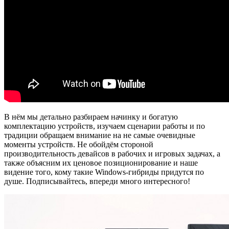
В нём мы детально разбираем начинку и богатую
комплектацию устройств, изучаем сценарии работы и по
традиции обращаем внимание на не самые очевидные
моменты устройств. Не обойдём стороной
производительность девайсов в рабочих и игровых задачах, а
также объясним их ценовое позиционирование и наше
видение того, кому такие Windows-гибриды придутся по
душе. Подписывайтесь, впереди много интересного!