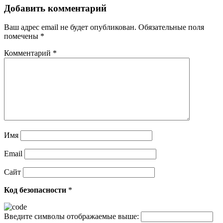
Добавить комментарий
Ваш адрес email не будет опубликован.
Обязательные поля
помечены
*
Комментарий
*
Имя
Email
Сайт
Код безопасности
*
Введите символы отображаемые выше: