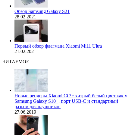
Обзор Samsung Galaxy S21
28.02.2021
Первый обзор флагмана Xiaomi Mi11 Ultra
21.02.2021
ЧИТАЕМОЕ
Новые рендеры Xiaomi CC9: хитрый белый цвет как у
Samsung Galaxy S10+, порт USB-C и стандартный
разъем для наушников
27.06.2019