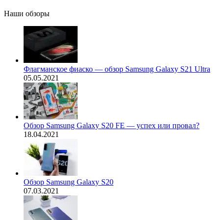
Наши обзоры
Флагманское фиаско — обзор Samsung Galaxy S21 Ultra
05.05.2021
Обзор Samsung Galaxy S20 FE — успех или провал?
18.04.2021
Обзор Samsung Galaxy S20
07.03.2021