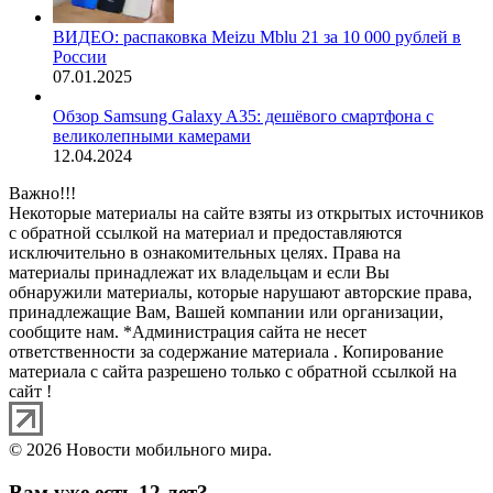
ВИДЕО: распаковка Meizu Mblu 21 за 10 000 рублей в
России
07.01.2025
Обзор Samsung Galaxy A35: дешёвого смартфона с
великолепными камерами
12.04.2024
Важно!!!
Некоторые материалы на сайте взяты из открытых источников
с обратной ссылкой на материал и предоставляются
исключительно в ознакомительных целях. Права на
материалы принадлежат их владельцам и если Вы
обнаружили материалы, которые нарушают авторские права,
принадлежащие Вам, Вашей компании или организации,
сообщите нам. *Администрация сайта не несет
ответственности за содержание материала . Копирование
материала с сайта разрешено только с обратной ссылкой на
сайт !
© 2026 Новости мобильного мира.
Вам уже есть 12 лет?