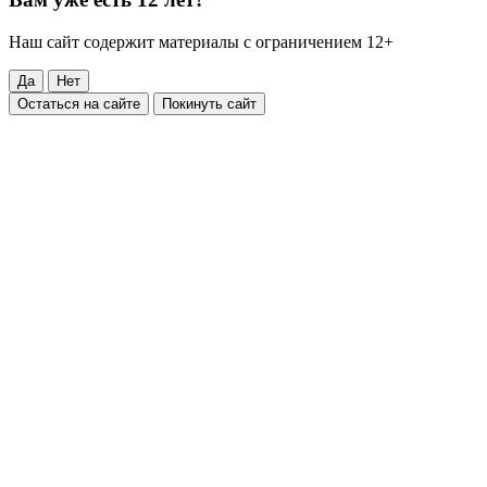
Наш сайт содержит материалы с ограничением 12+
Да
Нет
Остаться на сайте
Покинуть сайт