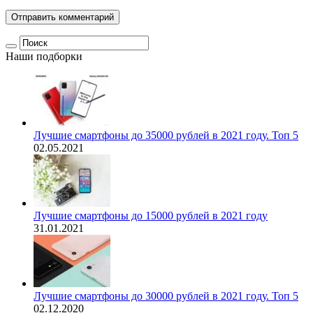
Наши подборки
Лучшие смартфоны до 35000 рублей в 2021 году. Топ 5
02.05.2021
Лучшие смартфоны до 15000 рублей в 2021 году
31.01.2021
Лучшие смартфоны до 30000 рублей в 2021 году. Топ 5
02.12.2020