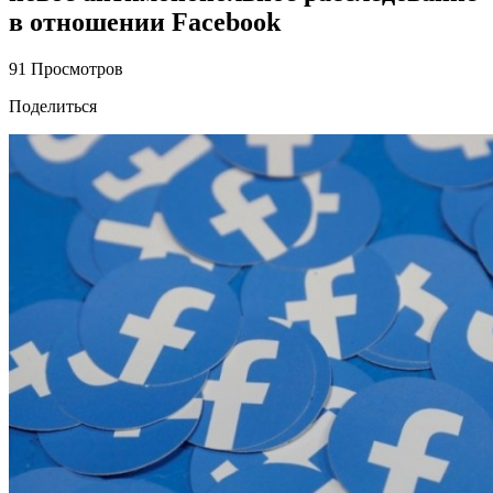
в отношении Facebook
91 Просмотров
Поделиться