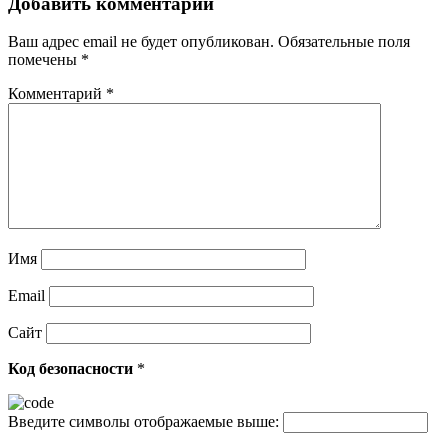
Добавить комментарий
Ваш адрес email не будет опубликован.
Обязательные поля
помечены
*
Комментарий
*
Имя
Email
Сайт
Код безопасности
*
Введите символы отображаемые выше: