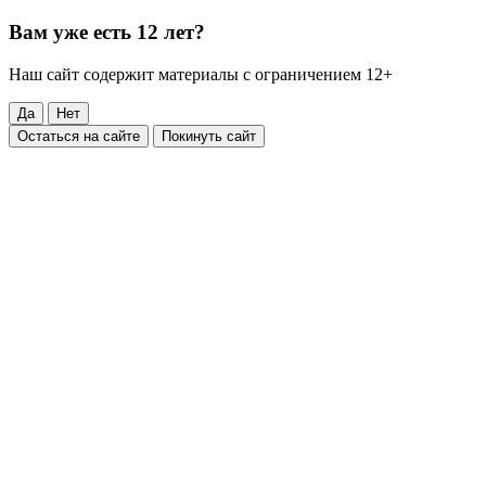
Вам уже есть 12 лет?
Наш сайт содержит материалы с ограничением 12+
Да
Нет
Остаться на сайте
Покинуть сайт