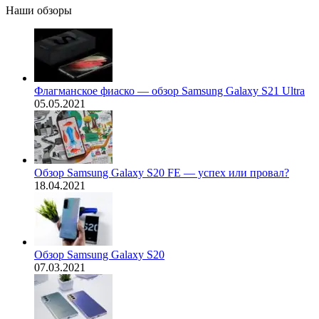
Наши обзоры
Флагманское фиаско — обзор Samsung Galaxy S21 Ultra
05.05.2021
Обзор Samsung Galaxy S20 FE — успех или провал?
18.04.2021
Обзор Samsung Galaxy S20
07.03.2021