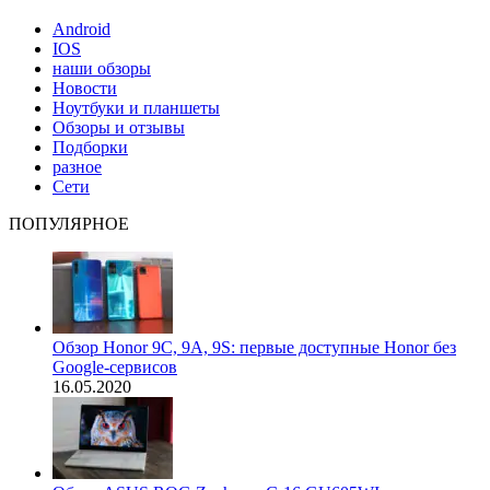
Android
IOS
наши обзоры
Новости
Ноутбуки и планшеты
Обзоры и отзывы
Подборки
разное
Сети
ПОПУЛЯРНОЕ
Обзор Honor 9C, 9A, 9S: первые доступные Honor без
Google-сервисов
16.05.2020