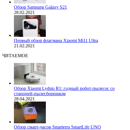
Обзор Samsung Galaxy S21
28.02.2021
Первый обзор флагмана Xiaomi Mi11 Ultra
21.02.2021
ЧИТАЕМОЕ
Обзор Xiaomi Lydsto R1: годный робот-пылесос со
станцией-пылесборником
28.04.2021
Обзор смарт-часов Smarterra SmartLife UNO