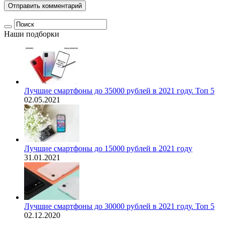
Наши подборки
Лучшие смартфоны до 35000 рублей в 2021 году. Топ 5
02.05.2021
Лучшие смартфоны до 15000 рублей в 2021 году
31.01.2021
Лучшие смартфоны до 30000 рублей в 2021 году. Топ 5
02.12.2020