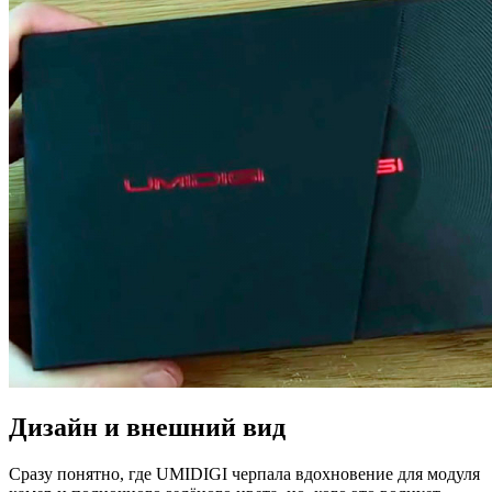
Дизайн и внешний вид
Сразу понятно, где UMIDIGI черпала вдохновение для модуля