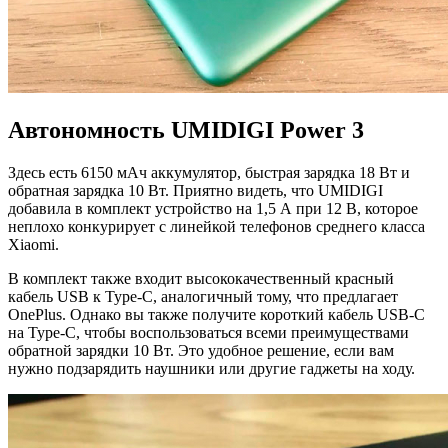
Автономность UMIDIGI Power 3
Здесь есть 6150 мАч аккумулятор, быстрая зарядка 18 Вт и
обратная зарядка 10 Вт. Приятно видеть, что UMIDIGI
добавила в комплект устройство на 1,5 А при 12 В, которое
неплохо конкурирует с линейкой телефонов среднего класса
Xiaomi.
В комплект также входит высококачественный красный
кабель USB к Type-C, аналогичный тому, что предлагает
OnePlus. Однако вы также получите короткий кабель USB-C
на Type-C, чтобы воспользоваться всеми преимуществами
обратной зарядки 10 Вт. Это удобное решение, если вам
нужно подзарядить наушники или другие гаджеты на ходу.