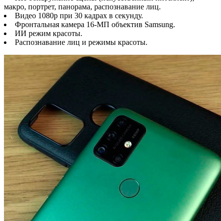
макро, портрет, панорама, распознавание лиц.
Видео 1080p при 30 кадрах в секунду.
Фронтальная камера 16-МП объектив Samsung.
ИИ режим красоты.
Распознавание лиц и режимы красоты.