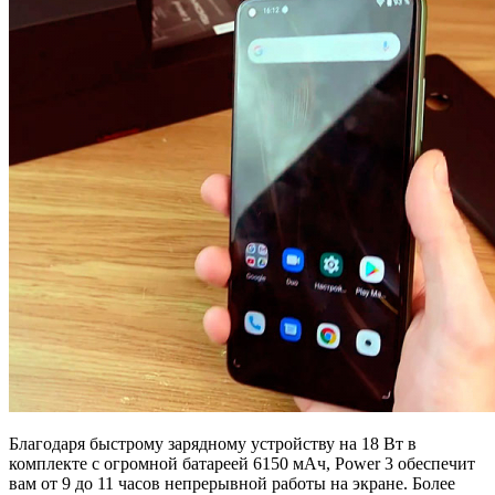
Благодаря быстрому зарядному устройству на 18 Вт в
комплекте с огромной батареей 6150 мАч, Power 3 обеспечит
вам от 9 до 11 часов непрерывной работы на экране. Более