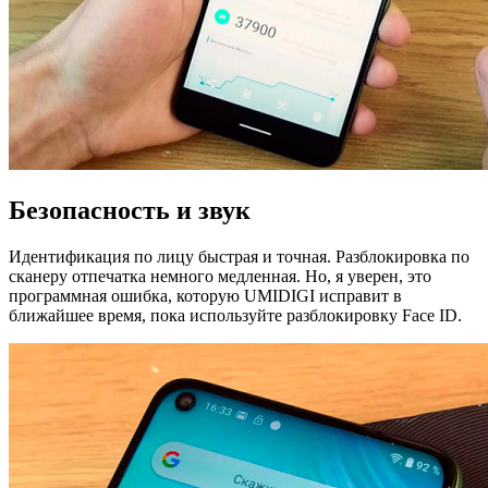
Безопасность и звук
Идентификация по лицу быстрая и точная. Разблокировка по
сканеру отпечатка немного медленная. Но, я уверен, это
программная ошибка, которую UMIDIGI исправит в
ближайшее время, пока используйте разблокировку Face ID.