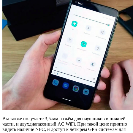
Вы также получаете 3,5-мм разъём для наушников в нижней
части, и двухдиапазонный AC WiFi. При такой цене приятно
видеть наличие NFC, и доступ к четырём GPS-системам для