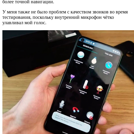
более точной навигации.
У меня также не было проблем с качеством звонков во время
тестирования, поскольку внутренний микрофон чётко
улавливал мой голос.