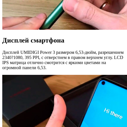
Дисплей смартфона
Дисплей UMIDIGI Power 3 размером 6,53-дюйм, разрешением
2340?1080, 395 PPI, с отверстием в правом верхнем углу. LCD
IPS матрица отлично смотрится с яркими цветами на
огромной панели 6,53.