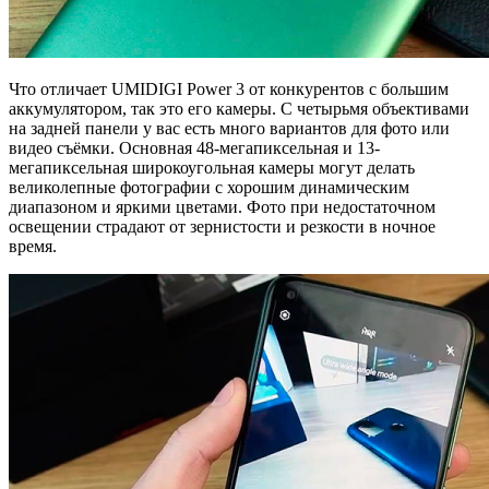
Что отличает UMIDIGI Power 3 от конкурентов с большим
аккумулятором, так это его камеры. С четырьмя объективами
на задней панели у вас есть много вариантов для фото или
видео съёмки. Основная 48-мегапиксельная и 13-
мегапиксельная широкоугольная камеры могут делать
великолепные фотографии с хорошим динамическим
диапазоном и яркими цветами. Фото при недостаточном
освещении страдают от зернистости и резкости в ночное
время.