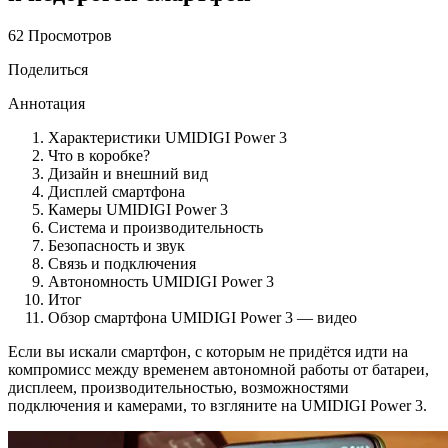
62 Просмотров
Поделиться
Аннотация
Характеристики UMIDIGI Power 3
Что в коробке?
Дизайн и внешний вид
Дисплей смартфона
Камеры UMIDIGI Power 3
Система и производительность
Безопасность и звук
Связь и подключения
Автономность UMIDIGI Power 3
Итог
Обзор смартфона UMIDIGI Power 3 — видео
Если вы искали смартфон, с которым не придётся идти на
компромисс между временем автономной работы от батареи,
дисплеем, производительностью, возможностями
подключения и камерами, то взгляните на UMIDIGI Power 3.