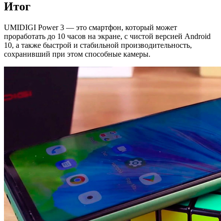
Итог
UMIDIGI Power 3 — это смартфон, который может
проработать до 10 часов на экране, с чистой версией Android
10, а также быстрой и стабильной производительность,
сохранивший при этом способные камеры.