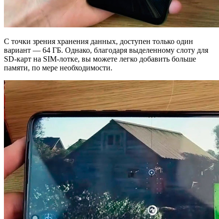
С точки зрения хранения данных, доступен только один
вариант — 64 ГБ. Однако, благодаря выделенному слоту для
SD-карт на SIM-лотке, вы можете легко добавить больше
памяти, по мере необходимости.