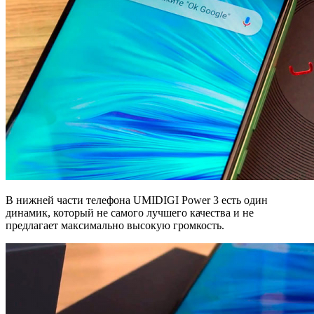
В нижней части телефона UMIDIGI Power 3 есть один
динамик, который не самого лучшего качества и не
предлагает максимально высокую громкость.