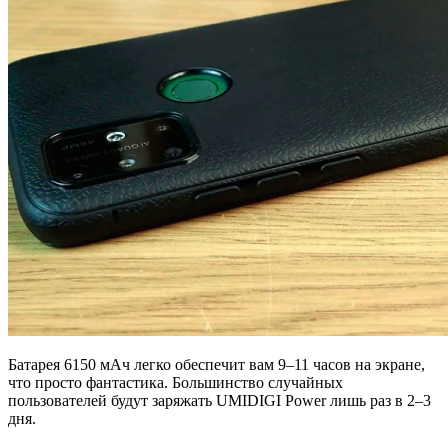
Батарея 6150 мАч легко обеспечит вам 9–11 часов на экране,
что просто фантастика. Большинство случайных
пользователей будут заряжать UMIDIGI Power лишь раз в 2–3
дня.