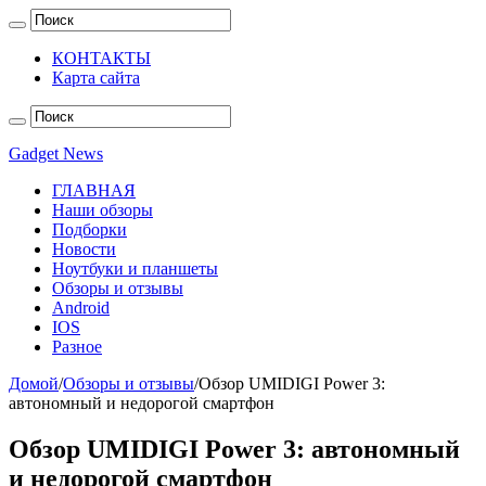
КОНТАКТЫ
Карта сайта
Gadget News
ГЛАВНАЯ
Наши обзоры
Подборки
Новости
Ноутбуки и планшеты
Обзоры и отзывы
Android
IOS
Разное
Домой
/
Обзоры и отзывы
/
Обзор UMIDIGI Power 3:
автономный и недорогой смартфон
Обзор UMIDIGI Power 3: автономный
и недорогой смартфон