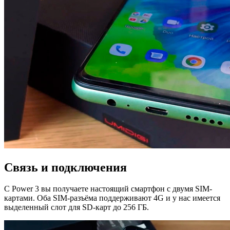
Связь и подключения
С Power 3 вы получаете настоящий смартфон с двумя SIM-
картами. Оба SIM-разъёма поддерживают 4G и у нас имеется
выделенный слот для SD-карт до 256 ГБ.