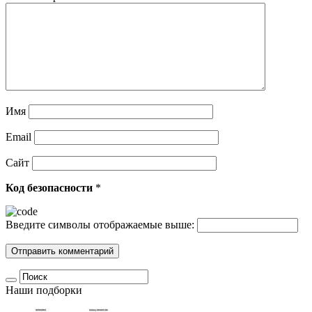
Имя
Email
Сайт
Код безопасности
*
Введите символы отображаемые выше:
Наши подборки