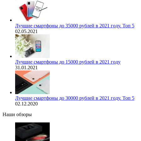
Лучшие смартфоны до 35000 рублей в 2021 году. Топ 5
02.05.2021
Лучшие смартфоны до 15000 рублей в 2021 году
31.01.2021
Лучшие смартфоны до 30000 рублей в 2021 году. Топ 5
02.12.2020
Наши обзоры