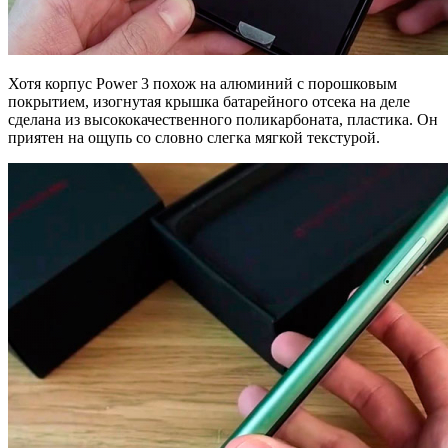
Хотя корпус Power 3 похож на алюминий с порошковым
покрытием, изогнутая крышка батарейного отсека на деле
сделана из высококачественного поликарбоната, пластика. Он
приятен на ощупь со словно слегка мягкой текстурой.