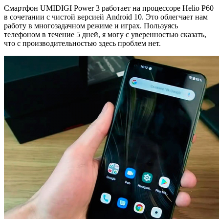
Смартфон UMIDIGI Power 3 работает на процессоре Helio P60
в сочетании с чистой версией Android 10. Это облегчает нам
работу в многозадачном режиме и играх. Пользуясь
телефоном в течение 5 дней, я могу с уверенностью сказать,
что с производительностью здесь проблем нет.