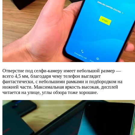
Отверстие под селфи-камеру имеет небольшой размер —
всего 4,5 мм, благодаря чему телефон выглядит
фантастически, с небольшими рамками и подбородком на
нижней части. Максимальная яркость высокая, дисплей
читается на улице, углы обзора тоже хорошие.