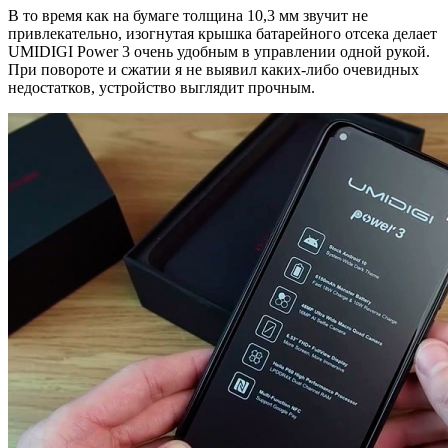
В то время как на бумаге толщина 10,3 мм звучит не
привлекательно, изогнутая крышка батарейного отсека делает
UMIDIGI Power 3 очень удобным в управлении одной рукой.
При повороте и сжатии я не выявил каких-либо очевидных
недостатков, устройство выглядит прочным.