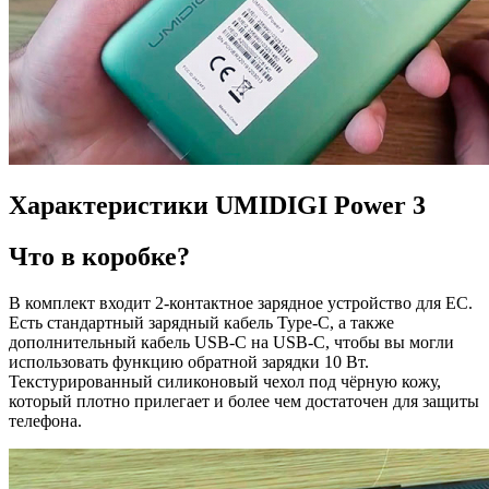
Характеристики UMIDIGI Power 3
Что в коробке?
В комплект входит 2-контактное зарядное устройство для ЕС.
Есть стандартный зарядный кабель Type-C, а также
дополнительный кабель USB-C на USB-C, чтобы вы могли
использовать функцию обратной зарядки 10 Вт.
Текстурированный силиконовый чехол под чёрную кожу,
который плотно прилегает и более чем достаточен для защиты
телефона.