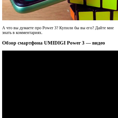
А что вы думаете про Power 3? Купили бы вы его? Дайте мне
знать в комментариях.
Обзор смартфона UMIDIGI Power 3 — видео