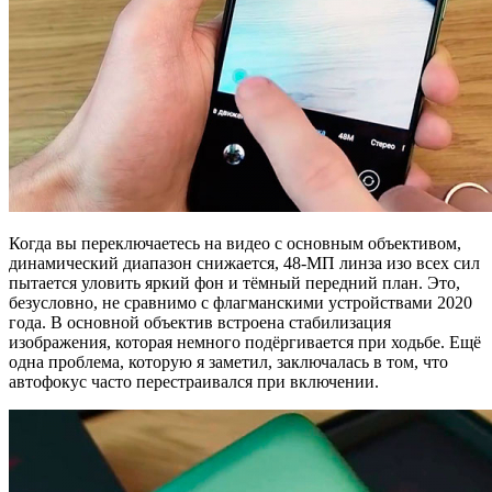
Когда вы переключаетесь на видео с основным объективом,
динамический диапазон снижается, 48-МП линза изо всех сил
пытается уловить яркий фон и тёмный передний план. Это,
безусловно, не сравнимо с флагманскими устройствами 2020
года. В основной объектив встроена стабилизация
изображения, которая немного подёргивается при ходьбе. Ещё
одна проблема, которую я заметил, заключалась в том, что
автофокус часто перестраивался при включении.