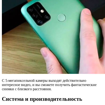
С 5-мегапиксельной камеры выходят действительно
интересное видео, и вы сможете получить фантастические
снимки с близкого расстояния.
Система и производительность