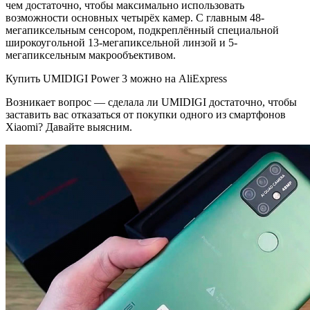
чем достаточно, чтобы максимально использовать
возможности основных четырёх камер. С главным 48-
мегапиксельным сенсором, подкреплённый специальной
широкоугольной 13-мегапиксельной линзой и 5-
мегапиксельным макрообъективом.
Купить UMIDIGI Power 3 можно на AliExpress
Возникает вопрос — сделала ли UMIDIGI достаточно, чтобы
заставить вас отказаться от покупки одного из смартфонов
Xiaomi? Давайте выясним.