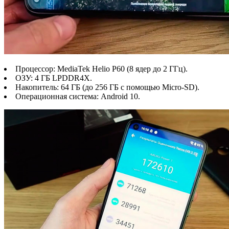
Процессор: MediaTek Helio P60 (8 ядер до 2 ГГц).
ОЗУ: 4 ГБ LPDDR4X.
Накопитель: 64 ГБ (до 256 ГБ с помощью Micro-SD).
Операционная система: Android 10.