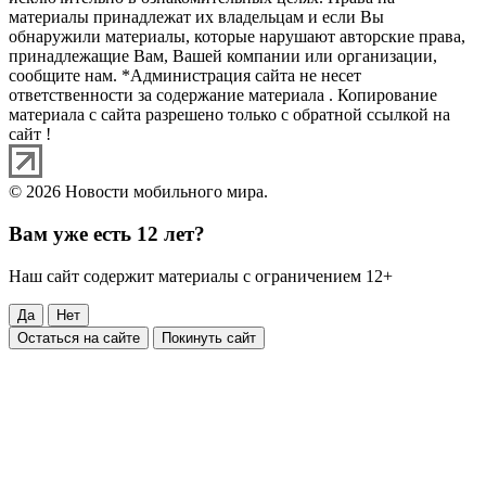
материалы принадлежат их владельцам и если Вы
обнаружили материалы, которые нарушают авторские права,
принадлежащие Вам, Вашей компании или организации,
сообщите нам. *Администрация сайта не несет
ответственности за содержание материала . Копирование
материала с сайта разрешено только с обратной ссылкой на
сайт !
© 2026 Новости мобильного мира.
Вам уже есть 12 лет?
Наш сайт содержит материалы с ограничением 12+
Да
Нет
Остаться на сайте
Покинуть сайт