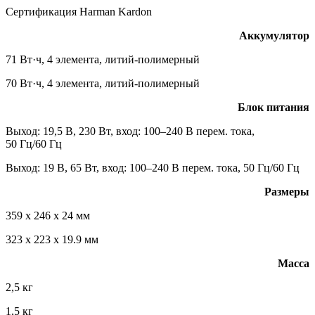
Сертификация Harman Kardon
Аккумулятор
71 Вт·ч, 4 элемента, литий-полимерный
70 Вт·ч, 4 элемента, литий-полимерный
Блок питания
Выход: 19,5 В, 230 Вт, вход: 100–240 В перем. тока,
50 Гц/60 Гц
Выход: 19 В, 65 Вт, вход: 100–240 В перем. тока, 50 Гц/60 Гц
Размеры
359 x 246 x 24 мм
323 x 223 x 19.9 мм
Масса
2,5 кг
1,5 кг