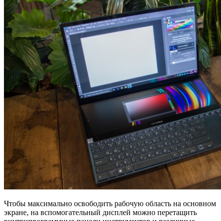
Чтобы максимально освободить рабочую область на основном
экране, на вспомогательный дисплей можно перетащить