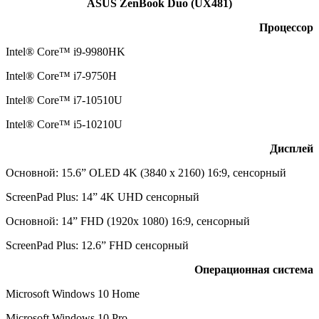
ASUS ZenBook Duo (UX481)
Процессор
Intel® Core™ i9-9980HK
Intel® Core™ i7-9750H
Intel® Core™ i7-10510U
Intel® Core™ i5-10210U
Дисплей
Основной: 15.6” OLED 4K (3840 x 2160) 16:9, сенсорный
ScreenPad Plus: 14” 4K UHD сенсорный
Основной: 14” FHD (1920x 1080) 16:9, сенсорный
ScreenPad Plus: 12.6” FHD сенсорный
Операционная система
Microsoft Windows 10 Home
Microsoft Windows 10 Pro