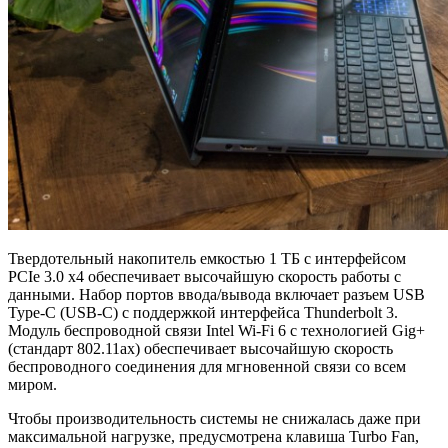
Твердотельный накопитель емкостью 1 ТБ с интерфейсом
PCIe 3.0 x4 обеспечивает высочайшую скорость работы с
данными. Набор портов ввода/вывода включает разъем USB
Type-C (USB-C) с поддержкой интерфейса Thunderbolt 3.
Модуль беспроводной связи Intel Wi-Fi 6 с технологией Gig+
(стандарт 802.11ax) обеспечивает высочайшую скорость
беспроводного соединения для мгновенной связи со всем
миром.
Чтобы производительность системы не снижалась даже при
максимальной нагрузке, предусмотрена клавиша Turbo Fan,