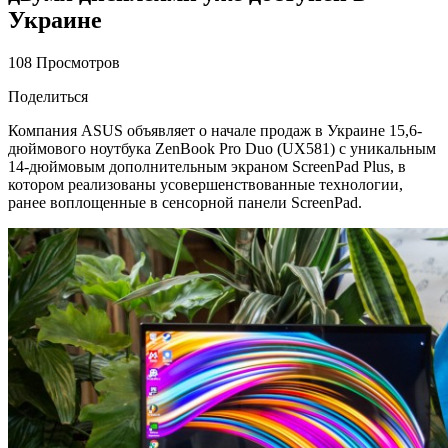
Украине
108 Просмотров
Поделиться
Компания ASUS объявляет о начале продаж в Украине 15,6-
дюймового ноутбука ZenBook Pro Duo (UX581) с уникальным
14-дюймовым дополнительным экраном ScreenPad Plus, в
котором реализованы усовершенствованные технологии,
ранее воплощенные в сенсорной панели ScreenPad.