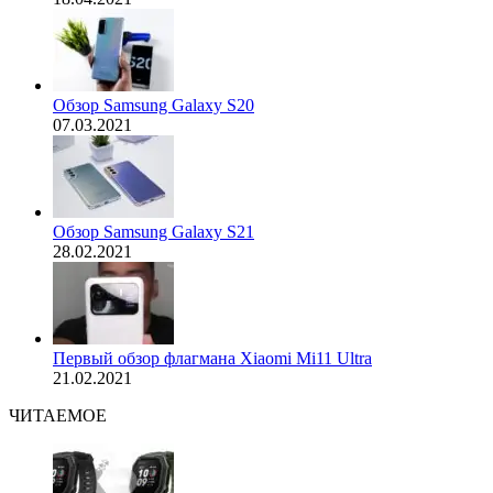
Обзор Samsung Galaxy S20
07.03.2021
Обзор Samsung Galaxy S21
28.02.2021
Первый обзор флагмана Xiaomi Mi11 Ultra
21.02.2021
ЧИТАЕМОЕ