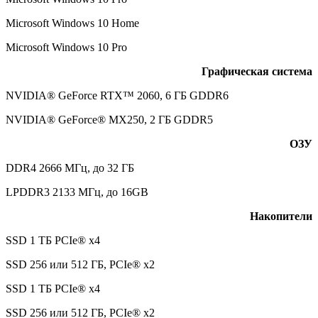
Microsoft Windows 10 Home
Microsoft Windows 10 Pro
Графическая система
NVIDIA® GeForce RTX™ 2060, 6 ГБ GDDR6
NVIDIA® GeForce® MX250, 2 ГБ GDDR5
ОЗУ
DDR4 2666 МГц, до 32 ГБ
LPDDR3 2133 МГц, до 16GB
Накопители
SSD 1 ТБ PCIe® x4
SSD 256 или 512 ГБ, PCIe® x2
SSD 1 ТБ PCIe® x4
SSD 256 или 512 ГБ, PCIe® x2