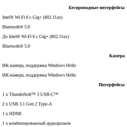
Беспроводные интерфейсы
Intel® Wi-Fi 6 с Gig+ (802.11ax)
Bluetooth® 5.0
До Intel® Wi-Fi 6 с Gig+ (802.11ax)
Bluetooth® 5.0
Камера
ИК-камера, поддержка Windows Hello
ИК-камера, поддержка Windows Hello
И
нтерфейсы
1 x Thunderbolt™ 3 USB-C™
2 x USB 3.1 Gen 2 Type-A
1 x HDMI
1 x комбинированный аудиоразъем