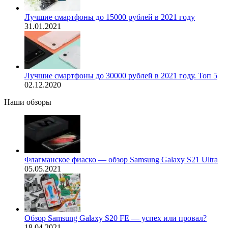
Лучшие смартфоны до 15000 рублей в 2021 году
31.01.2021
Лучшие смартфоны до 30000 рублей в 2021 году. Топ 5
02.12.2020
Наши обзоры
Флагманское фиаско — обзор Samsung Galaxy S21 Ultra
05.05.2021
Обзор Samsung Galaxy S20 FE — успех или провал?
18.04.2021