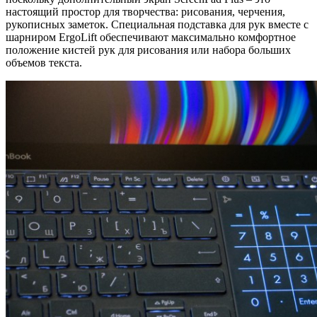
настоящий простор для творчества: рисования, черчения,
рукописных заметок. Специальная подставка для рук вместе с
шарниром ErgoLift обеспечивают максимально комфортное
положение кистей рук для рисования или набора больших
объемов текста.