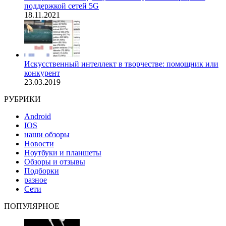
поддержкой сетей 5G
18.11.2021
Искусственный интеллект в творчестве: помощник или
конкурент
23.03.2019
РУБРИКИ
Android
IOS
наши обзоры
Новости
Ноутбуки и планшеты
Обзоры и отзывы
Подборки
разное
Сети
ПОПУЛЯРНОЕ