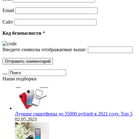
Email
Сайт
Код безопасности
*
Введите символы отображаемые выше:
Наши подборки
Лучшие смартфоны до 35000 рублей в 2021 году. Топ 5
02.05.2021