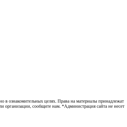
ьно в ознакомительных целях. Права на материалы принадлежат
и организации, сообщите нам. *Администрация сайта не несет