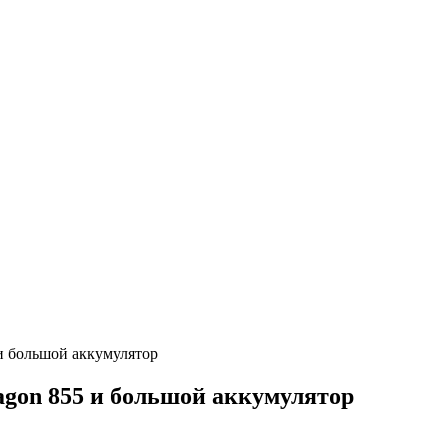
и большой аккумулятор
agon 855 и большой аккумулятор