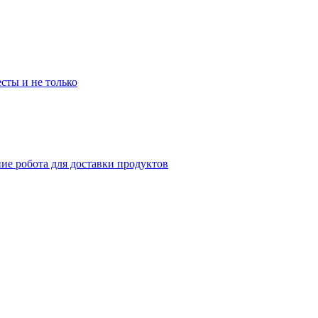
сты и не только
ие робота для доставки продуктов