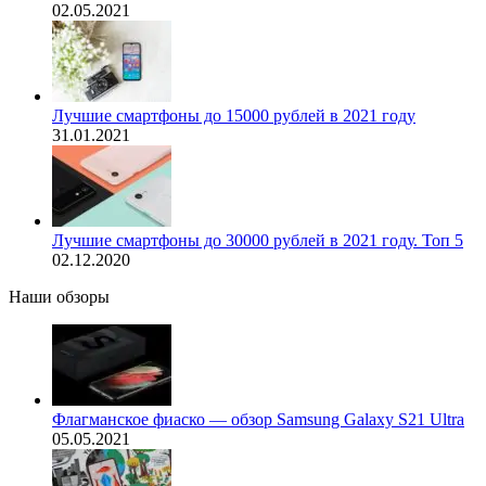
02.05.2021
Лучшие смартфоны до 15000 рублей в 2021 году
31.01.2021
Лучшие смартфоны до 30000 рублей в 2021 году. Топ 5
02.12.2020
Наши обзоры
Флагманское фиаско — обзор Samsung Galaxy S21 Ultra
05.05.2021