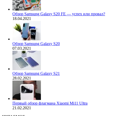
Обзор Samsung Galaxy S20 FE — успех или провал?
18.04.2021
Обзор Samsung Galaxy S20
07.03.2021
Обзор Samsung Galaxy S21
28.02.2021
Первый обзор флагмана Xiaomi Mi11 Ultra
21.02.2021