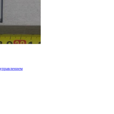
-управлением