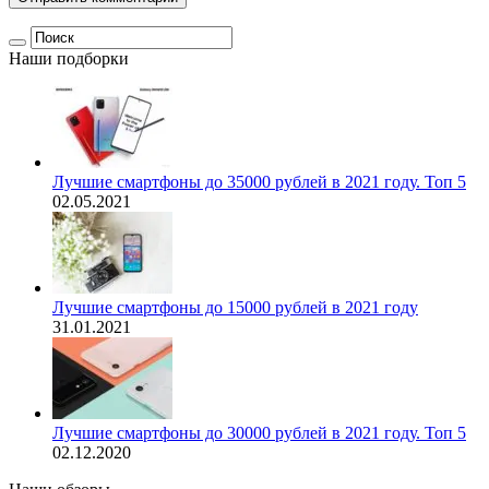
Наши подборки
Лучшие смартфоны до 35000 рублей в 2021 году. Топ 5
02.05.2021
Лучшие смартфоны до 15000 рублей в 2021 году
31.01.2021
Лучшие смартфоны до 30000 рублей в 2021 году. Топ 5
02.12.2020