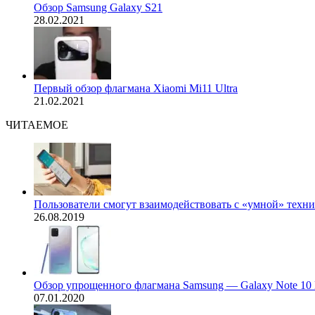
Обзор Samsung Galaxy S21
28.02.2021
Первый обзор флагмана Xiaomi Mi11 Ultra
21.02.2021
ЧИТАЕМОЕ
Пользователи смогут взаимодействовать с «умной» техн
26.08.2019
Обзор упрощенного флагмана Samsung — Galaxy Note 10 l
07.01.2020