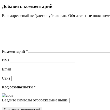
Добавить комментарий
Ваш адрес email не будет опубликован.
Обязательные поля пом
Комментарий
*
Имя
Email
Сайт
Код безопасности
*
Введите символы отображаемые выше: