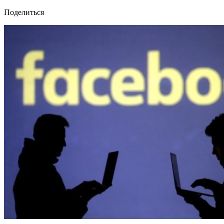
Поделиться