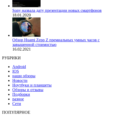
Sony назвала дату презентации новых смартфонов
18.01.2020
Обзор Huami Zepp Z премиальных умных часов с
завышенной стоимостью
16.02.2021
РУБРИКИ
Android
IOS
наши обзоры
Новости
Ноутбуки и планшеты
Обзоры и отзывы
Подборки
разное
Сети
ПОПУЛЯРНОЕ