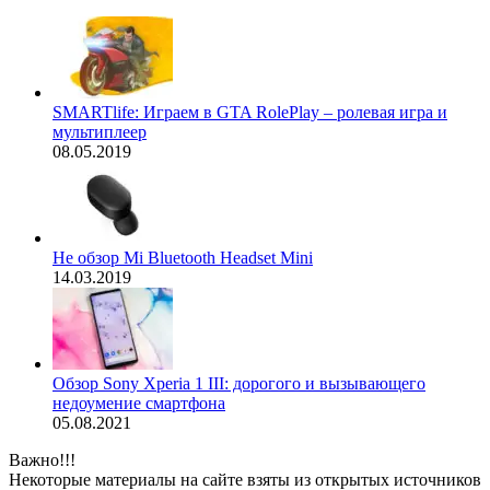
SMARTlife: Играем в GTA RolePlay – ролевая игра и
мультиплеер
08.05.2019
Не обзор Mi Bluetooth Headset Mini
14.03.2019
Обзор Sony Xperia 1 III: дорогого и вызывающего
недоумение смартфона
05.08.2021
Важно!!!
Некоторые материалы на сайте взяты из открытых источников