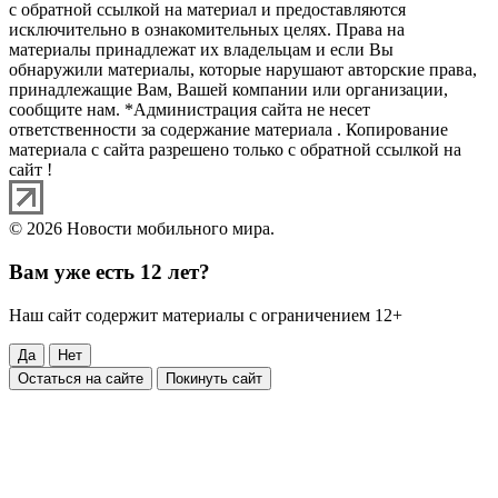
с обратной ссылкой на материал и предоставляются
исключительно в ознакомительных целях. Права на
материалы принадлежат их владельцам и если Вы
обнаружили материалы, которые нарушают авторские права,
принадлежащие Вам, Вашей компании или организации,
сообщите нам. *Администрация сайта не несет
ответственности за содержание материала . Копирование
материала с сайта разрешено только с обратной ссылкой на
сайт !
© 2026 Новости мобильного мира.
Вам уже есть 12 лет?
Наш сайт содержит материалы с ограничением 12+
Да
Нет
Остаться на сайте
Покинуть сайт