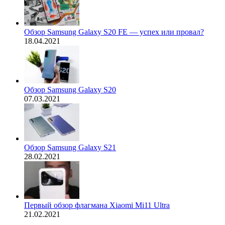
Обзор Samsung Galaxy S20 FE — успех или провал?
18.04.2021
Обзор Samsung Galaxy S20
07.03.2021
Обзор Samsung Galaxy S21
28.02.2021
Первый обзор флагмана Xiaomi Mi11 Ultra
21.02.2021