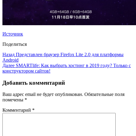
Источник
Поделиться
Назад
Представлен браузер Firefox Lite 2.0 для платформы
Android
Далее
SMARTlife: Как выбрать хостинг в 2019 году? Только с
конструктором сайтов!
Добавить комментарий
Ваш адрес email не будет опубликован.
Обязательные поля
помечены
*
Комментарий
*