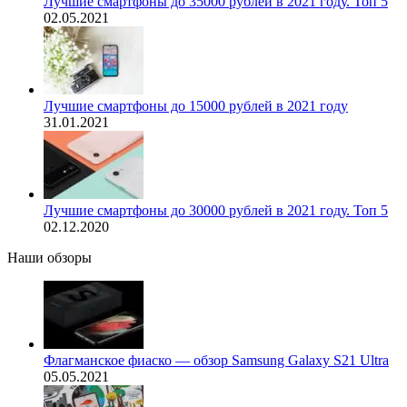
Лучшие смартфоны до 35000 рублей в 2021 году. Топ 5
02.05.2021
Лучшие смартфоны до 15000 рублей в 2021 году
31.01.2021
Лучшие смартфоны до 30000 рублей в 2021 году. Топ 5
02.12.2020
Наши обзоры
Флагманское фиаско — обзор Samsung Galaxy S21 Ultra
05.05.2021