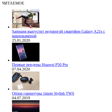
ЧИТАЕМОЕ
Samsung выпустит недорогой смартфон Galaxy A21s с
макрокамерой
25.01.2020
Первые рендеры Huawei P50 Pro
07.04.2020
Обзор гарнитуры 1more Stylish TWS
04.07.2019