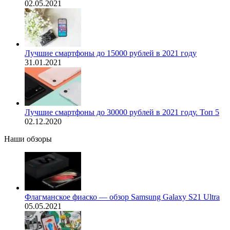
02.05.2021
Лучшие смартфоны до 15000 рублей в 2021 году
31.01.2021
Лучшие смартфоны до 30000 рублей в 2021 году. Топ 5
02.12.2020
Наши обзоры
Флагманское фиаско — обзор Samsung Galaxy S21 Ultra
05.05.2021