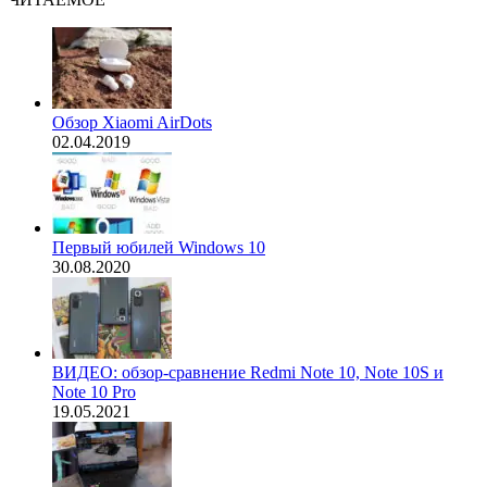
Обзор Xiaomi AirDots
02.04.2019
Первый юбилей Windows 10
30.08.2020
ВИДЕО: обзор-сравнение Redmi Note 10, Note 10S и
Note 10 Pro
19.05.2021