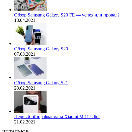
Обзор Samsung Galaxy S20 FE — успех или провал?
18.04.2021
Обзор Samsung Galaxy S20
07.03.2021
Обзор Samsung Galaxy S21
28.02.2021
Первый обзор флагмана Xiaomi Mi11 Ultra
21.02.2021
ЧИТАЕМОЕ