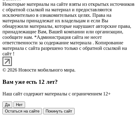
Некоторые материалы на сайте взяты из открытых источников
с обратной ссылкой на материал и предоставляются
исключительно в ознакомительных целях. Права на
материалы принадлежат их владельцам и если Вы
обнаружили материалы, которые нарушают авторские права,
принадлежащие Вам, Вашей компании или организации,
сообщите нам. *Администрация сайта не несет
ответственности за содержание материала . Копирование
материала с сайта разрешено только с обратной ссылкой на
сайт !
© 2026 Новости мобильного мира.
Вам уже есть 12 лет?
Наш сайт содержит материалы с ограничением 12+
Да
Нет
Остаться на сайте
Покинуть сайт