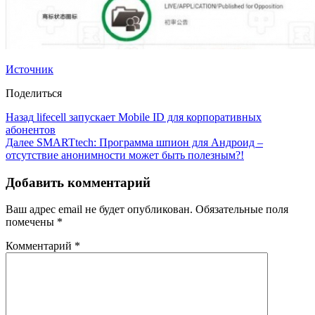
Источник
Поделиться
Назад
lifecell запускает Mobile ID для корпоративных
абонентов
Далее
SMARTtech: Программа шпион для Андроид –
отсутствие анонимности может быть полезным?!
Добавить комментарий
Ваш адрес email не будет опубликован.
Обязательные поля
помечены
*
Комментарий
*