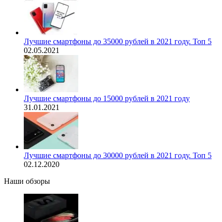
Лучшие смартфоны до 35000 рублей в 2021 году. Топ 5
02.05.2021
Лучшие смартфоны до 15000 рублей в 2021 году
31.01.2021
Лучшие смартфоны до 30000 рублей в 2021 году. Топ 5
02.12.2020
Наши обзоры