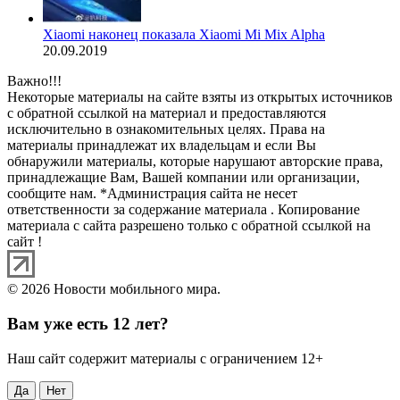
Xiaomi наконец показала Xiaomi Mi Mix Alpha
20.09.2019
Важно!!!
Некоторые материалы на сайте взяты из открытых источников
с обратной ссылкой на материал и предоставляются
исключительно в ознакомительных целях. Права на
материалы принадлежат их владельцам и если Вы
обнаружили материалы, которые нарушают авторские права,
принадлежащие Вам, Вашей компании или организации,
сообщите нам. *Администрация сайта не несет
ответственности за содержание материала . Копирование
материала с сайта разрешено только с обратной ссылкой на
сайт !
© 2026 Новости мобильного мира.
Вам уже есть 12 лет?
Наш сайт содержит материалы с ограничением 12+
Да
Нет