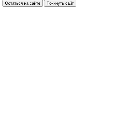
Остаться на сайте
Покинуть сайт