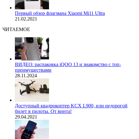
Первый обзор флагмана Xiaomi Mi11 Ultra
21.02.2021
ЧИТАЕМОЕ
ВИДЕО: распаковка iQOO 13 и знакомство с топ-
преимуществами
28.11.2024
Доступный квадрокоптер KCX L900, или недорогой
билет в пилоты. От винта!
29.04.2021