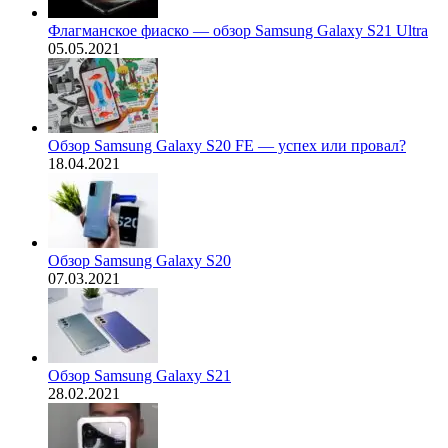
Флагманское фиаско — обзор Samsung Galaxy S21 Ultra
05.05.2021
Обзор Samsung Galaxy S20 FE — успех или провал?
18.04.2021
Обзор Samsung Galaxy S20
07.03.2021
Обзор Samsung Galaxy S21
28.02.2021