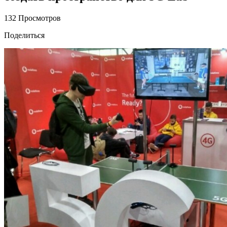
132 Просмотров
Поделиться