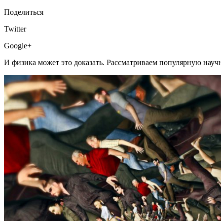
Поделиться
Twitter
Google+
И физика может это доказать. Рассматриваем популярную науч