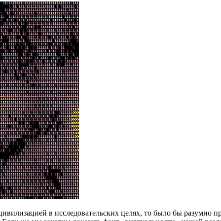
 цивилизацией в исследовательских целях, то было бы разумно п