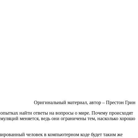
Оригинальный материал, автор – Престон Грин
опытках найти ответы на вопросы о мире. Почему происходят
муляций меняется, ведь они ограничены тем, насколько хорошо
ированный человек в компьютерном коде будет таким же