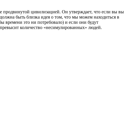
е продвинутой цивилизацией. Он утверждает, что если вы вы
должна быть близка идея о том, что мы можем находиться в
ы времени это ни потребовало) и если они будут
о превысит количество «несимулированных» людей.