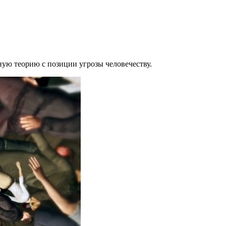
ную теорию с позиции угрозы человечеству.