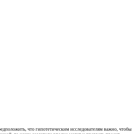
редположить, что гипотетическим исследователям важно, чтобы