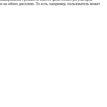
 на обоих дисплеях. То есть, например, пользователь может