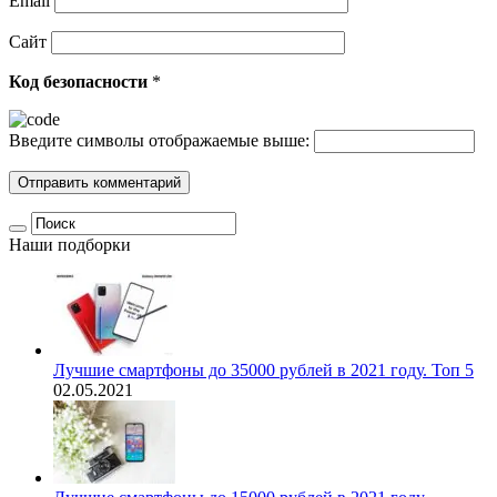
Email
Сайт
Код безопасности
*
Введите символы отображаемые выше:
Наши подборки
Лучшие смартфоны до 35000 рублей в 2021 году. Топ 5
02.05.2021