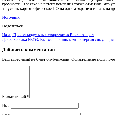
громкости. В заявке на патент компания также отметила, что 
запускать картографическое ПО на одном экране и играть на д
Источник
Поделиться
Назад
Проект модульных смарт-часов Blocks закрыт
Далее
Беседка №253. Вы все — лишь компьютерная симуляция
Добавить комментарий
Ваш адрес email не будет опубликован.
Обязательные поля пом
Комментарий
*
Имя