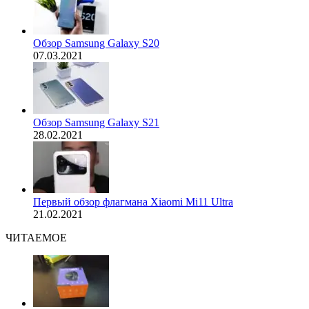
Обзор Samsung Galaxy S20
07.03.2021
Обзор Samsung Galaxy S21
28.02.2021
Первый обзор флагмана Xiaomi Mi11 Ultra
21.02.2021
ЧИТАЕМОЕ