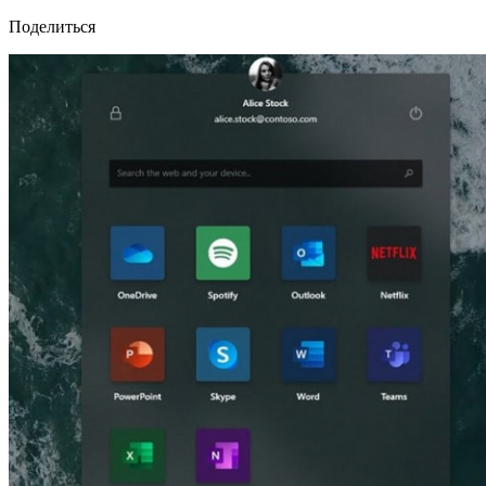
Поделиться