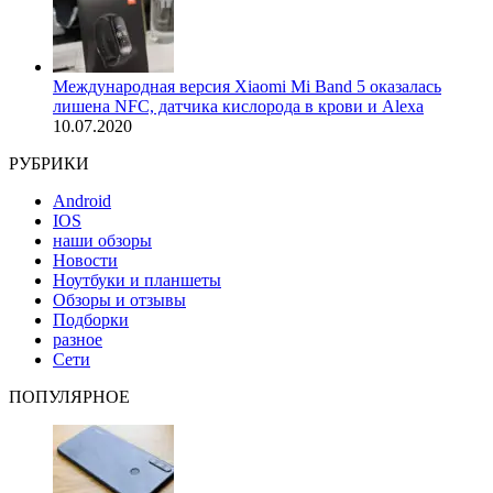
Международная версия Xiaomi Mi Band 5 оказалась
лишена NFC, датчика кислорода в крови и Alexa
10.07.2020
РУБРИКИ
Android
IOS
наши обзоры
Новости
Ноутбуки и планшеты
Обзоры и отзывы
Подборки
разное
Сети
ПОПУЛЯРНОЕ