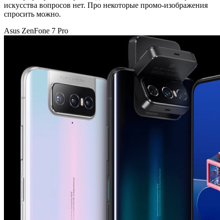
искусства вопросов нет. Про некоторые промо-изображения
спросить можно.
Asus ZenFone 7 Pro