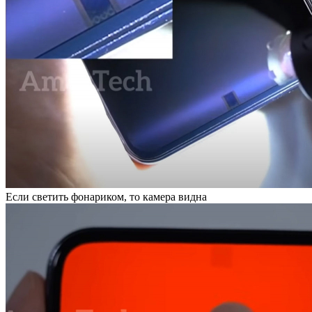
Если светить фонариком, то камера видна