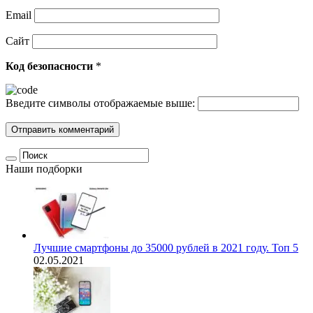
Email
Сайт
Код безопасности
*
Введите символы отображаемые выше:
Наши подборки
Лучшие смартфоны до 35000 рублей в 2021 году. Топ 5
02.05.2021