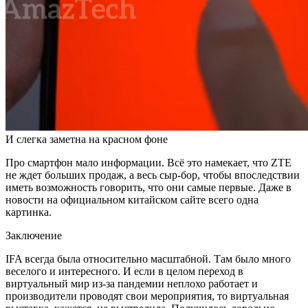
И слегка заметна на красном фоне
Про смартфон мало информации. Всё это намекает, что ZTE
не ждет больших продаж, а весь сыр-бор, чтобы впоследствии
иметь возможность говорить, что они самые первые. Даже в
новости на официальном китайском сайте всего одна
картинка.
Заключение
IFA всегда была относительно масштабной. Там было много
веселого и интересного. И если в целом переход в
виртуальный мир из-за пандемии неплохо работает и
производители проводят свои мероприятия, то виртуальная