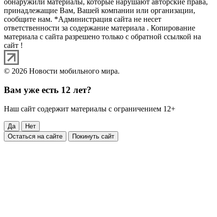
обнаружили материалы, которые нарушают авторские права,
принадлежащие Вам, Вашей компании или организации,
сообщите нам. *Администрация сайта не несет
ответственности за содержание материала . Копирование
материала с сайта разрешено только с обратной ссылкой на
сайт !
© 2026 Новости мобильного мира.
Вам уже есть 12 лет?
Наш сайт содержит материалы с ограничением 12+
Да
Нет
Остаться на сайте
Покинуть сайт