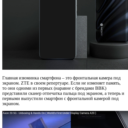
Главная изюминка смартфона – это фронтальная камера под
экраном. ZTE в своем репертуаре. Если не изменяет память,
то они одними из первых (наравне с брендами BBK)
представили сканер отпечатка пальца под экраном, а теперь и
первыми выпустили смартфон с фронтальной камерой под
экраном.