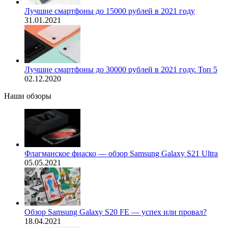
Лучшие смартфоны до 15000 рублей в 2021 году
31.01.2021
Лучшие смартфоны до 30000 рублей в 2021 году. Топ 5
02.12.2020
Наши обзоры
Флагманское фиаско — обзор Samsung Galaxy S21 Ultra
05.05.2021
Обзор Samsung Galaxy S20 FE — успех или провал?
18.04.2021