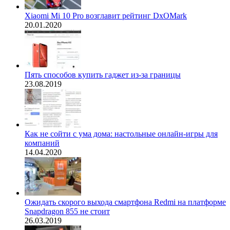
Xiaomi Mi 10 Pro возглавит рейтинг DxOMark
20.01.2020
Пять способов купить гаджет из-за границы
23.08.2019
Как не сойти с ума дома: настольные онлайн-игры для
компаний
14.04.2020
Ожидать скорого выхода смартфона Redmi на платформе
Snapdragon 855 не стоит
26.03.2019