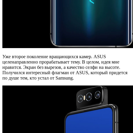
Уже второе поколение вращающихся камер. ASUS
целенаправленно прорабатывает тему. В целом, идея мне
нравится. Экран без вырезов, а качество селфи на высоте.
Получился интересный флагман от ASUS, который придется
по душе тем, кто устал от Samsung.