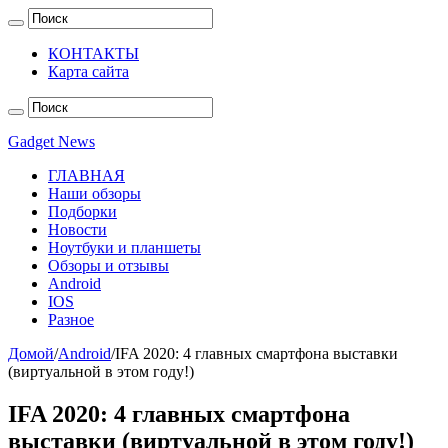
КОНТАКТЫ
Карта сайта
Gadget News
ГЛАВНАЯ
Наши обзоры
Подборки
Новости
Ноутбуки и планшеты
Обзоры и отзывы
Android
IOS
Разное
Домой
/
Android
/
IFA 2020: 4 главных смартфона выставки
(виртуальной в этом году!)
IFA 2020: 4 главных смартфона
выставки (виртуальной в этом году!)