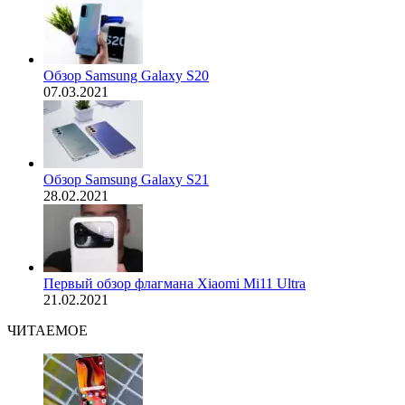
Обзор Samsung Galaxy S20
07.03.2021
Обзор Samsung Galaxy S21
28.02.2021
Первый обзор флагмана Xiaomi Mi11 Ultra
21.02.2021
ЧИТАЕМОЕ