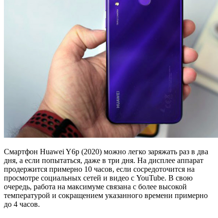
Смартфон Huawei Y6p (2020) можно легко заряжать раз в два
дня, а если попытаться, даже в три дня. На дисплее аппарат
продержится примерно 10 часов, если сосредоточится на
просмотре социальных сетей и видео с YouTube. В свою
очередь, работа на максимуме связана с более высокой
температурой и сокращением указанного времени примерно
до 4 часов.