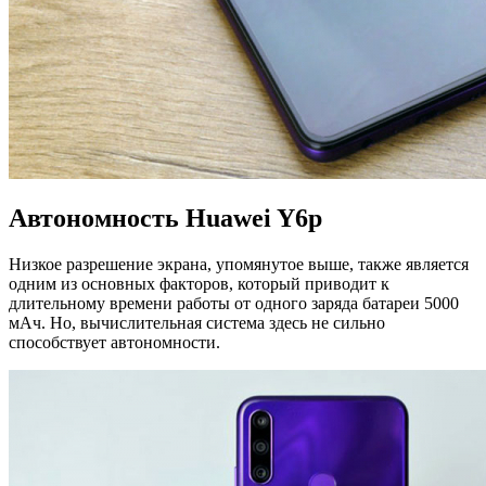
Автономность Huawei Y6p
Низкое разрешение экрана, упомянутое выше, также является
одним из основных факторов, который приводит к
длительному времени работы от одного заряда батареи 5000
мАч. Но, вычислительная система здесь не сильно
способствует автономности.