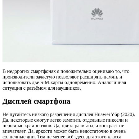
В недорогих смартфонах я положительно оцениваю то, что
производители зачастую позволяют расширять память и
использовать две SIM-карты одновременно. Аналогичная
ситуация с разъёмом для наушников.
Дисплей смартфона
Не пугайтесь низкого разрешения дисплея Huawei Y6p (2020).
Да, некоторые смогут легко заметить отдельные пиксели и
неровные края значков. Да, цвета размыты, а контраст не
впечатляет. Да, яркости может быть недостаточно в очень
солнечные дни. Тем не менее всё здесь для этого класса