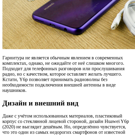
Гарнитура не является обычным явлением в современных
комплектах, однако, не ожидайте от неё слишком многого.
Подходит для телефонных разговоров или прослушивания
радио, но с качеством, которое оставляет желать лучшего.
Кстати, Y6p позволяет принимать радиоволны без
необходимости подключения внешней антенны в виде
наушников.
Дизайн и внешний вид
Даже с учётом использованных материалов, пластиковый
корпус со стеклянной лицевой стороной, дизайн Huawei Y6p
(2020) не выглядит дешёвым. Но, определённо чувствуется,
что это один из самых недорогих смартфонов от известной