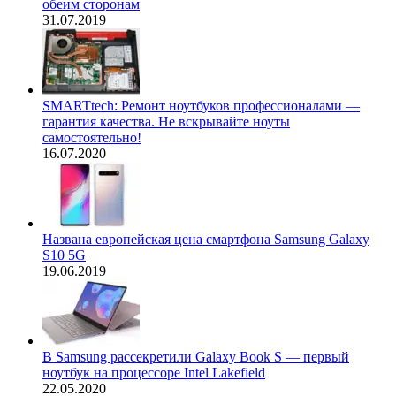
обеим сторонам
31.07.2019
SMARTtech: Ремонт ноутбуков профессионалами —
гарантия качества. Не вскрывайте ноуты
самостоятельно!
16.07.2020
Названа европейская цена смартфона Samsung Galaxy
S10 5G
19.06.2019
В Samsung рассекретили Galaxy Book S — первый
ноутбук на процессоре Intel Lakefield
22.05.2020