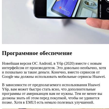
Программное обеспечение
Новейшая версия ОС Android, в Y6p (2020) вместе с новым
интерфейсом от производителя. Это довольно необычно, хотя
и похвально за такие деньги. Конечно, вместо сервисов от
Google мы должны использовать мобильные сервисы Huawei.
В зависимости от предполагаемого использования Huawei
Y6p, вам может быстро стать ясно, что дополнительные
программы от американцев вам не нужны. Тем не менее вы
должны знать об этом перед покупкой, чтобы не удивится
позже. Хотя в EMUI есть немало полезных улучшений.