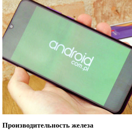
Производительность железа