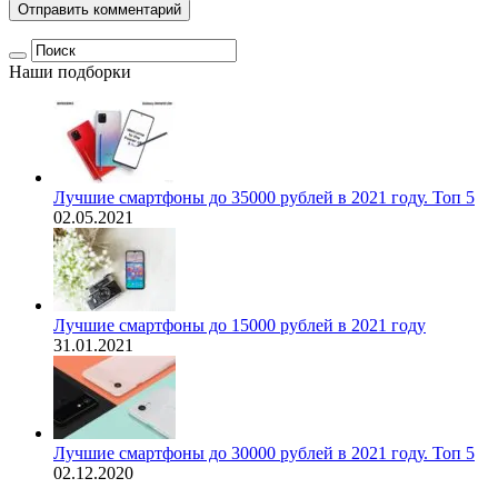
Наши подборки
Лучшие смартфоны до 35000 рублей в 2021 году. Топ 5
02.05.2021
Лучшие смартфоны до 15000 рублей в 2021 году
31.01.2021
Лучшие смартфоны до 30000 рублей в 2021 году. Топ 5
02.12.2020