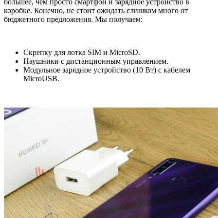
большее, чем просто смартфон и зарядное устройство в
коробке. Конечно, не стоит ожидать слишком много от
бюджетного предложения. Мы получаем:
Скрепку для лотка SIM и MicroSD.
Наушники с дистанционным управлением.
Модульное зарядное устройство (10 Вт) с кабелем
MicroUSB.