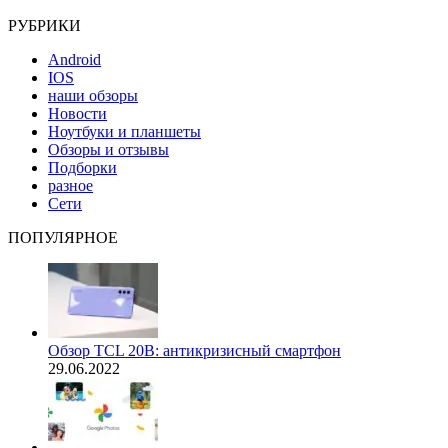
РУБРИКИ
Android
IOS
наши обзоры
Новости
Ноутбуки и планшеты
Обзоры и отзывы
Подборки
разное
Сети
ПОПУЛЯРНОЕ
Обзор TCL 20B: антикризисный смартфон
29.06.2022