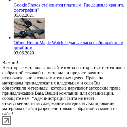
Google Photos становится платным. Где дешевле хранить
фотографии?
05.02.2021
Обзор Honor Magic Watch 2: умные часы с обновлённым
дизайном
03.06.2020
Важно!!!
Некоторые материалы на сайте взяты из открытых источников
с обратной ссылкой на материал и предоставляются
исключительно в ознакомительных целях. Права на
материалы принадлежат их владельцам и если Вы
обнаружили материалы, которые нарушают авторские права,
принадлежащие Вам, Вашей компании или организации,
сообщите нам. *Администрация сайта не несет
ответственности за содержание материала . Копирование
материала с сайта разрешено только с обратной ссылкой на
сайт !