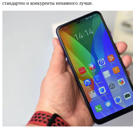
стандартно и конкуренты ненамного лучше.