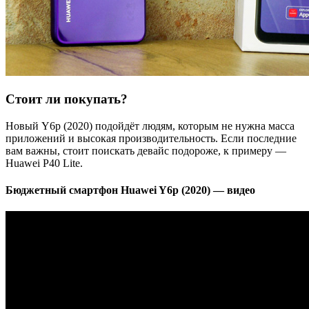
Стоит ли покупать?
Новый Y6p (2020) подойдёт людям, которым не нужна масса
приложений и высокая производительность. Если последние
вам важны, стоит поискать девайс подороже, к примеру —
Huawei P40 Lite.
Бюджетный смартфон Huawei Y6p (2020) — видео