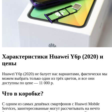
Характеристики Huawei Y6p (2020) и
цены
Huawei Y6p (2020) не балует нас вариантами, фактически мы
можем выбрать только один из трёх цветов, и все они
доступны по цене — 11 000 р.
Что в коробке?
С одним из самых дешёвых смартфонов с Huawei Mobile
Services, заинтересованные могут рассчитывать на нечто