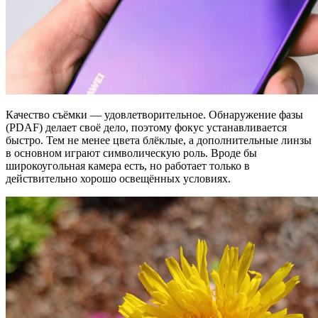
Качество съёмки — удовлетворительное. Обнаружение фазы
(PDAF) делает своё дело, поэтому фокус устанавливается
быстро. Тем не менее цвета блёклые, а дополнительные линзы
в основном играют символическую роль. Вроде бы
широкоугольная камера есть, но работает только в
действительно хорошо освещённых условиях.