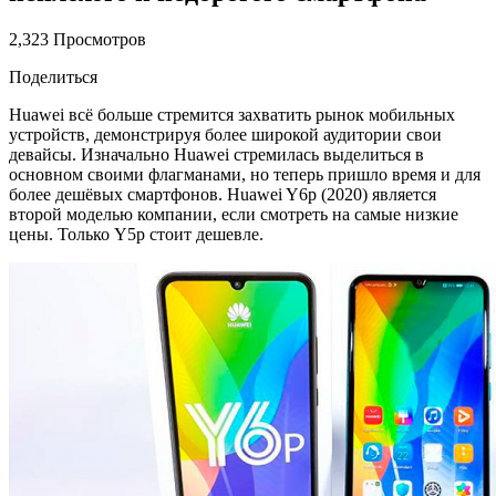
2,323 Просмотров
Поделиться
Huawei всё больше стремится захватить рынок мобильных
устройств, демонстрируя более широкой аудитории свои
девайсы. Изначально Huawei стремилась выделиться в
основном своими флагманами, но теперь пришло время и для
более дешёвых смартфонов. Huawei Y6p (2020) является
второй моделью компании, если смотреть на самые низкие
цены. Только Y5p стоит дешевле.