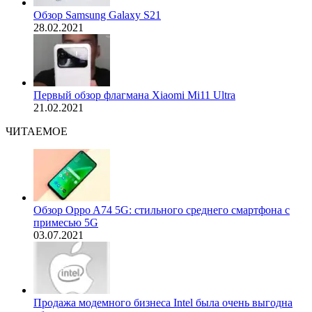
Обзор Samsung Galaxy S21
28.02.2021
Первый обзор флагмана Xiaomi Mi11 Ultra
21.02.2021
ЧИТАЕМОЕ
Обзор Oppo A74 5G: стильного среднего смартфона с
примесью 5G
03.07.2021
Продажа модемного бизнеса Intel была очень выгодна