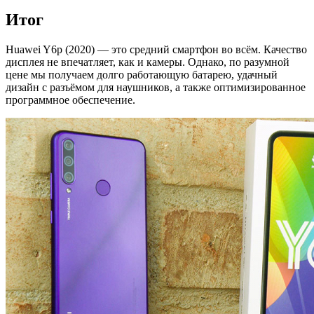
Итог
Huawei Y6p (2020) — это средний смартфон во всём. Качество
дисплея не впечатляет, как и камеры. Однако, по разумной
цене мы получаем долго работающую батарею, удачный
дизайн с разъёмом для наушников, а также оптимизированное
программное обеспечение.