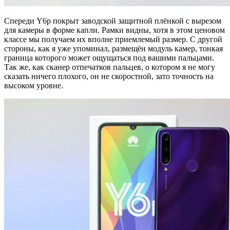
Спереди Y6p покрыт заводской защитной плёнкой с вырезом
для камеры в форме капли. Рамки видны, хотя в этом ценовом
классе мы получаем их вполне приемлемый размер. С другой
стороны, как я уже упоминал, размещён модуль камер, тонкая
граница которого может ощущаться под вашими пальцами.
Так же, как сканер отпечатков пальцев, о котором я не могу
сказать ничего плохого, он не скоростной, зато точность на
высоком уровне.