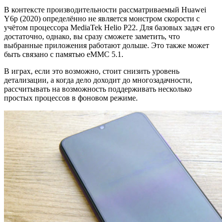
В контексте производительности рассматриваемый Huawei
Y6p (2020) определённо не является монстром скорости с
учётом процессора MediaTek Helio P22. Для базовых задач его
достаточно, однако, вы сразу сможете заметить, что
выбранные приложения работают дольше. Это также может
быть связано с памятью eMMC 5.1.
В играх, если это возможно, стоит снизить уровень
детализации, а когда дело доходит до многозадачности,
рассчитывать на возможность поддерживать несколько
простых процессов в фоновом режиме.