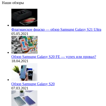
Наши обзоры
Флагманское фиаско — обзор Samsung Galaxy S21 Ultra
05.05.2021
Обзор Samsung Galaxy S20 FE — успех или провал?
18.04.2021
Обзор Samsung Galaxy S20
07.03.2021