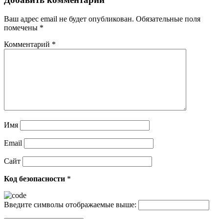
Ваш адрес email не будет опубликован.
Обязательные поля
помечены
*
Комментарий
*
Имя
Email
Сайт
Код безопасности
*
Введите символы отображаемые выше: