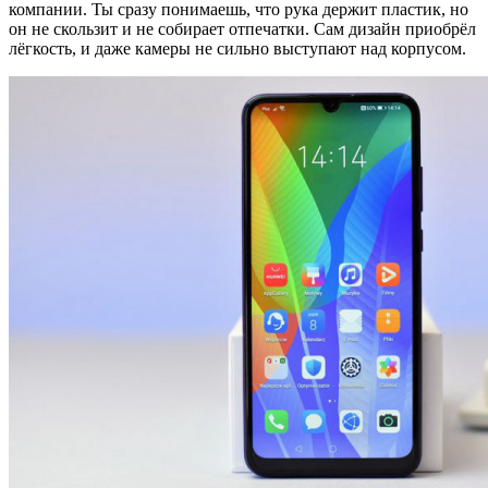
компании. Ты сразу понимаешь, что рука держит пластик, но
он не скользит и не собирает отпечатки. Сам дизайн приобрёл
лёгкость, и даже камеры не сильно выступают над корпусом.