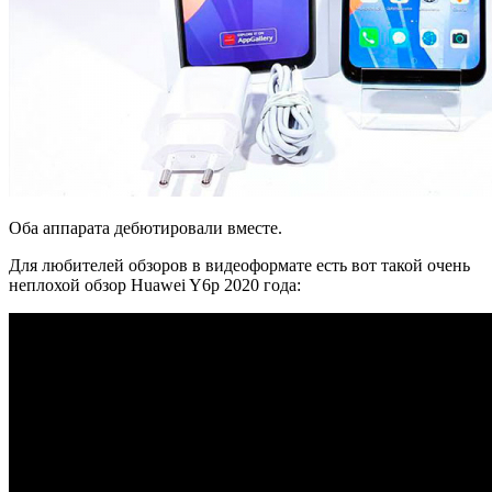
Оба аппарата дебютировали вместе.
Для любителей обзоров в видеоформате есть вот такой очень
неплохой обзор Huawei Y6p 2020 года: