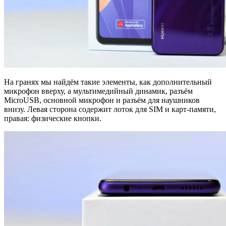
На гранях мы найдём такие элементы, как дополнительный
микрофон вверху, а мультимедийный динамик, разъём
MicroUSB, основной микрофон и разъём для наушников
внизу. Левая сторона содержит лоток для SIM и карт-памяти,
правая: физические кнопки.