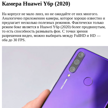
Камера Huawei Y6p (2020)
На корпусе не мало линз, но не ожидайте от них многого.
Аналогично приложению камеры, которое хорошо известно и
предлагает несколько полезных режимов. Фактически только
режим боке является в Huawei Y6p (2020) более продвинутым,
то есть способность размывать фон. С точки зрения
разрешения видео, можно выбирать между FullHD и HD —
оба до 30 FPS.