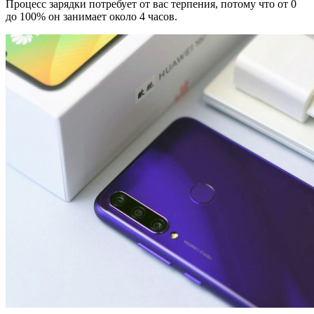
Процесс зарядки потребует от вас терпения, потому что от 0
до 100% он занимает около 4 часов.