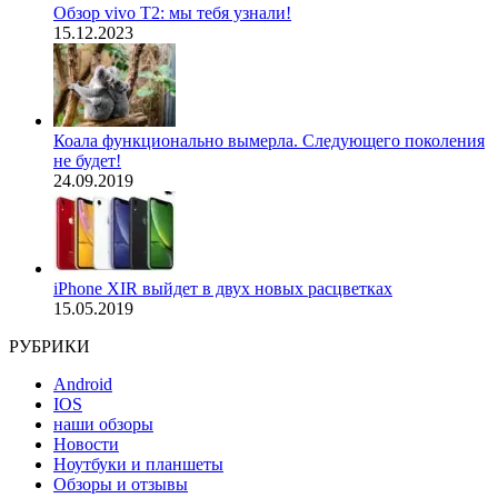
Обзор vivo T2: мы тебя узнали!
15.12.2023
Коала функционально вымерла. Следующего поколения
не будет!
24.09.2019
iPhone XIR выйдет в двух новых расцветках
15.05.2019
РУБРИКИ
Android
IOS
наши обзоры
Новости
Ноутбуки и планшеты
Обзоры и отзывы