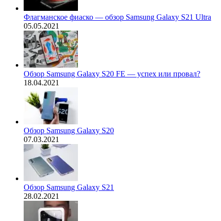
Флагманское фиаско — обзор Samsung Galaxy S21 Ultra
05.05.2021
Обзор Samsung Galaxy S20 FE — успех или провал?
18.04.2021
Обзор Samsung Galaxy S20
07.03.2021
Обзор Samsung Galaxy S21
28.02.2021