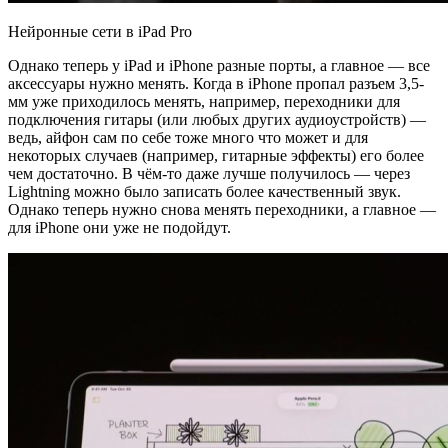
Нейронные сети в iPad Pro
Однако теперь у iPad и iPhone разные порты, а главное — все
аксессуары нужно менять. Когда в iPhone пропал разъем 3,5-
мм уже приходилось менять, например, переходники для
подключения гитары (или любых других аудиоустройств) —
ведь, айфон сам по себе тоже много что может и для
некоторых случаев (например, гитарные эффекты) его более
чем достаточно. В чём-то даже лучше получилось — через
Lightning можно было записать более качественный звук.
Однако теперь нужно снова менять переходники, а главное —
для iPhone они уже не подойдут.