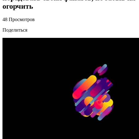
огорчить
48 Просмотров
Поделиться