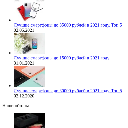
Лучшие смартфоны до 35000 рублей в 2021 году. Топ 5
02.05.2021
Лучшие смартфоны до 15000 рублей в 2021 году
31.01.2021
Лучшие смартфоны до 30000 рублей в 2021 году. Топ 5
02.12.2020
Наши обзоры