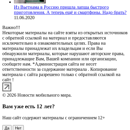
Из Вьетнама в Россию пришла лапша быстрого
приготовления. А теперь ещё и смартфоны. Надо брать?
11.06.2020
Важно!!!
Некоторые материалы на сайте взяты из открытых источников
с обратной ссылкой на материал и предоставляются
исключительно в ознакомительных целях. Права на
материалы принадлежат их владельцам и если Вы
обнаружили материалы, которые нарушают авторские права,
принадлежащие Вам, Вашей компании или организации,
сообщите нам. *Администрация сайта не несет
ответственности за содержание материала . Копирование
материала с сайта разрешено только с обратной ссылкой на
сайт !
© 2026 Новости мобильного мира.
Вам уже есть 12 лет?
Наш сайт содержит материалы с ограничением 12+
Да
Нет