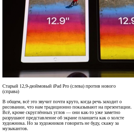
Старый 12,9-дюймовый iPad Pro (слева) против нового
(справа)
В общем, всё это звучит почти круто, когда речь заходит о
рисовании, что нам традиционно показывают на презентации.
Всё, кроме скруглённых углов — они как-то уже заметно
разрушают представление об экране планшета как о холсте
художника. Но за художников говорить не буду, скажу за
музыкантов.