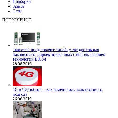
Подборки
разное
Сети
ПОПУЛЯРНОЕ
Transcend представляет линейку твердотельных
накопителей, спроектированных с использованием
технологии BiCS4
28.08.2019
4G в Чернобыле – как изменилось пользование за
полгода
26.06.2019