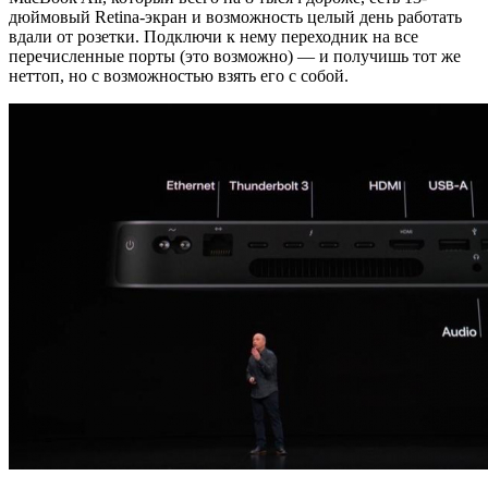
дюймовый Retina-экран и возможность целый день работать
вдали от розетки. Подключи к нему переходник на все
перечисленные порты (это возможно) — и получишь тот же
неттоп, но с возможностью взять его с собой.