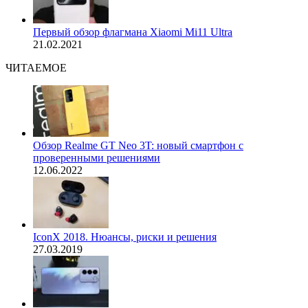
Первый обзор флагмана Xiaomi Mi11 Ultra
21.02.2021
ЧИТАЕМОЕ
Обзор Realme GT Neo 3T: новый смартфон с
проверенными решениями
12.06.2022
IconX 2018. Нюансы, риски и решения
27.03.2019