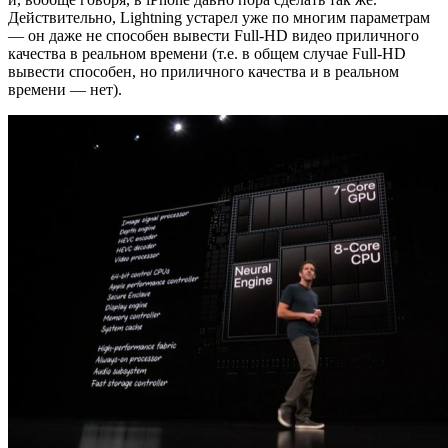
Действительно, Lightning устарел уже по многим параметрам
— он даже не способен вывести Full-HD видео приличного
качества в реальном времени (т.е. в общем случае Full-HD
вывести способен, но приличного качества и в реальном
времени — нет).