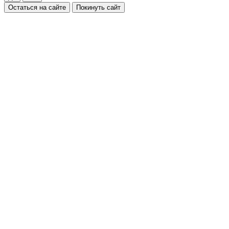
Остаться на сайте
Покинуть сайт