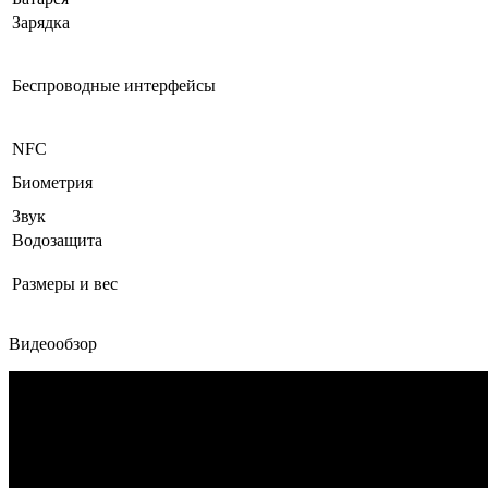
Зарядка
Беспроводные интерфейсы
NFC
Биометрия
Звук
Водозащита
Размеры и вес
Видеообзор