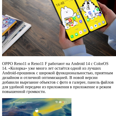
OPPO Reno11 и Reno11 F работают на Android 14 с ColorOS
14. «Колорка» уже много лет остаётся одной из лучших
Android-прошивок с широкой функциональностью, приятным
дизайном и отличной оптимизацией. В новой версии
добавили вырезание объектов с фото в галерее, панель файлов
для удобной передачи из приложения в приложение и режим
повышенной громкости.