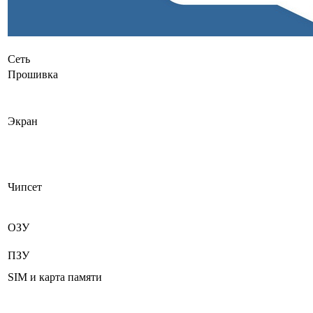
Сеть
Прошивка
Экран
Чипсет
ОЗУ
ПЗУ
SIM и карта памяти