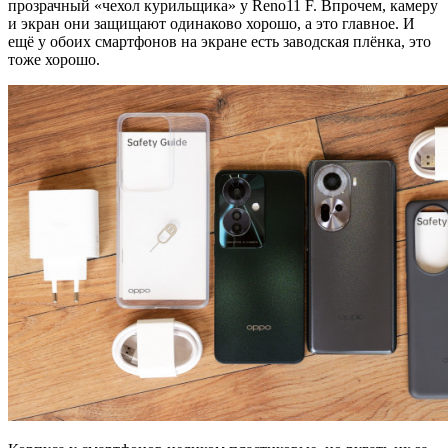
прозрачный «чехол курильщика» у Reno11 F. Впрочем, камеру
и экран они защищают одинаково хорошо, а это главное. И
ещё у обоих смартфонов на экране есть заводская плёнка, это
тоже хорошо.