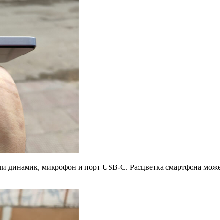
ный динамик, микрофон и порт USB-C. Расцветка смартфона може