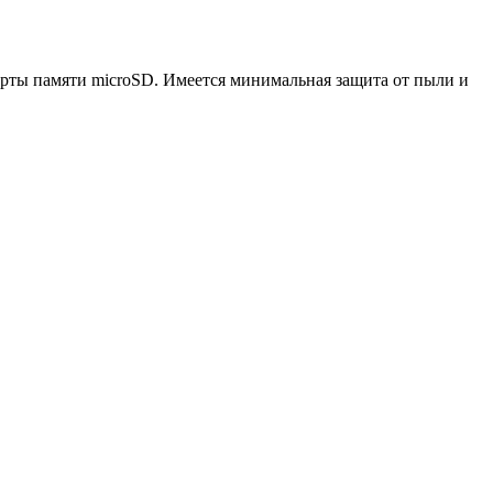
рты памяти microSD. Имеется минимальная защита от пыли и