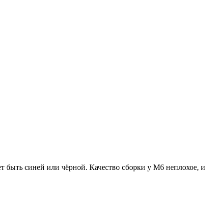
т быть синей или чёрной. Качество сборки у M6 неплохое, и