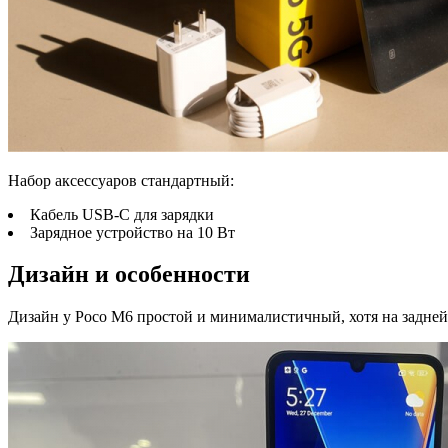
Набор аксессуаров стандартный:
Кабель USB-C для зарядки
Зарядное устройство на 10 Вт
Дизайн и особенности
Дизайн у Poco M6 простой и минималистичный, хотя на задне