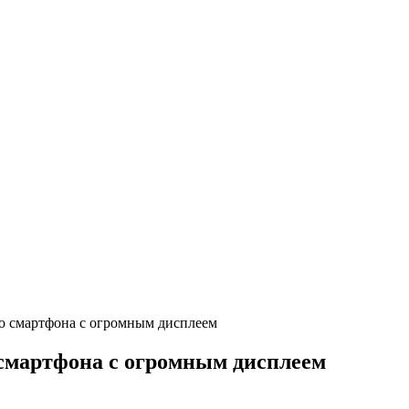
го смартфона с огромным дисплеем
 смартфона с огромным дисплеем