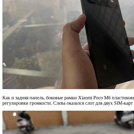
Как и задняя панель, боковые рамки Xiaomi Poco M6 пластиков
регулировки громкости. Слева оказался слот для двух SIM-карт