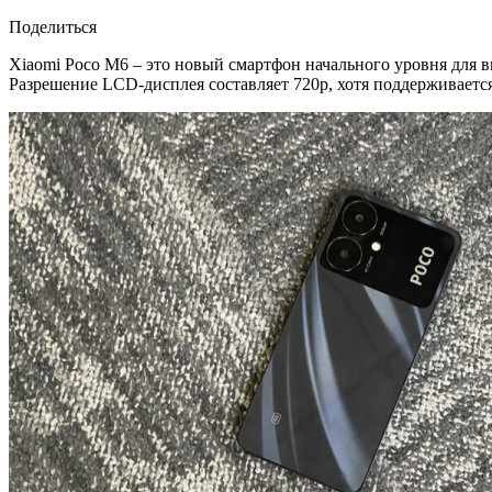
Поделиться
Xiaomi Poco M6 – это новый смартфон начального уровня для в
Разрешение LCD-дисплея составляет 720p, хотя поддерживается 