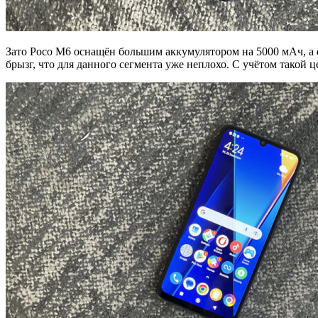
Зато Poco M6 оснащён большим аккумулятором на 5000 мАч, а
брызг, что для данного сегмента уже неплохо. С учётом такой 