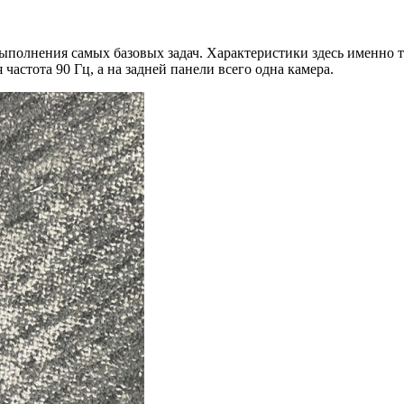
ыполнения самых базовых задач. Характеристики здесь именно та
частота 90 Гц, а на задней панели всего одна камера.