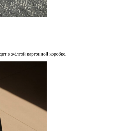
дит в жёлтой картонной коробке.