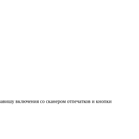
клавишу включения со сканером отпечатков и кнопки