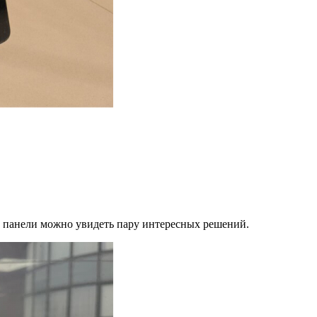
й панели можно увидеть пару интересных решений.