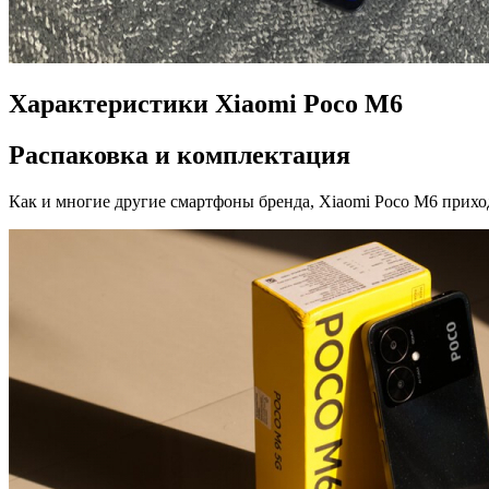
Характеристики Xiaomi Poco M6
Распаковка и комплектация
Как и многие другие смартфоны бренда, Xiaomi Poco M6 прихо