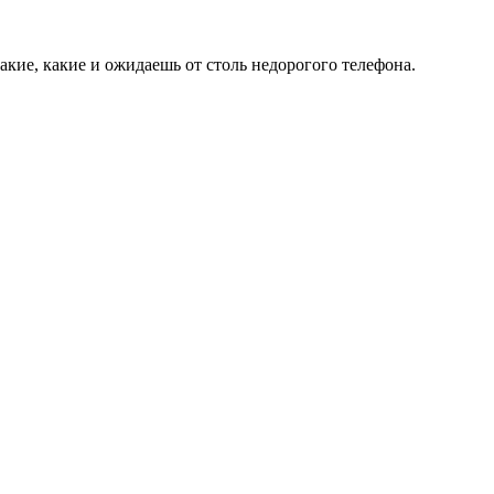
кие, какие и ожидаешь от столь недорогого телефона.