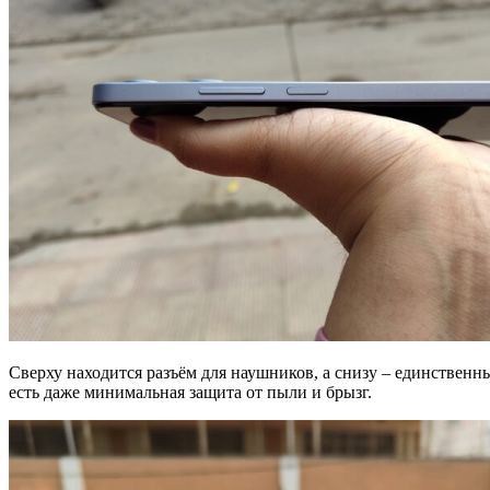
Сверху находится разъём для наушников, а снизу – единствен
есть даже минимальная защита от пыли и брызг.