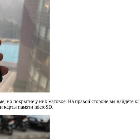
ые, но покрытие у них матовое. На правой стороне вы найдёте 
 и карты памяти microSD.