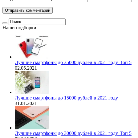
Наши подборки
Лучшие смартфоны до 35000 рублей в 2021 году. Топ 5
02.05.2021
Лучшие смартфоны до 15000 рублей в 2021 году
31.01.2021
Лучшие смартфоны до 30000 рублей в 2021 году. Топ 5