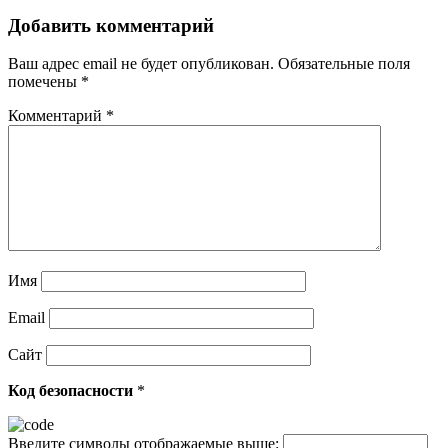
Добавить комментарий
Ваш адрес email не будет опубликован.
Обязательные поля
помечены
*
Комментарий
*
Имя
Email
Сайт
Код безопасности
*
Введите символы отображаемые выше: