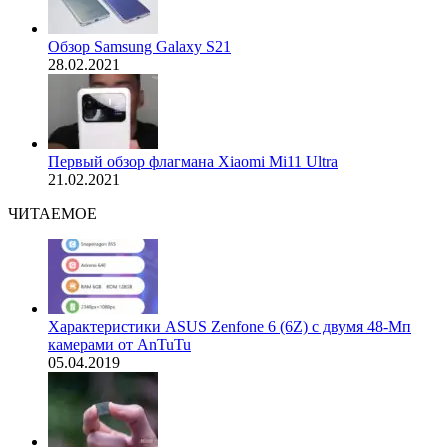
Обзор Samsung Galaxy S21
28.02.2021
Первый обзор флагмана Xiaomi Mi11 Ultra
21.02.2021
ЧИТАЕМОЕ
Характеристики ASUS Zenfone 6 (6Z) с двумя 48-Мп
камерами от AnTuTu
05.04.2019