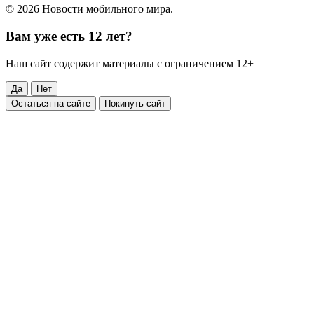
© 2026 Новости мобильного мира.
Вам уже есть 12 лет?
Наш сайт содержит материалы с ограничением 12+
Да
Нет
Остаться на сайте
Покинуть сайт