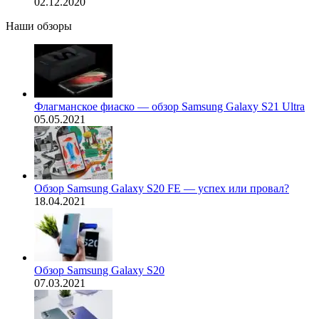
02.12.2020
Наши обзоры
Флагманское фиаско — обзор Samsung Galaxy S21 Ultra
05.05.2021
Обзор Samsung Galaxy S20 FE — успех или провал?
18.04.2021
Обзор Samsung Galaxy S20
07.03.2021