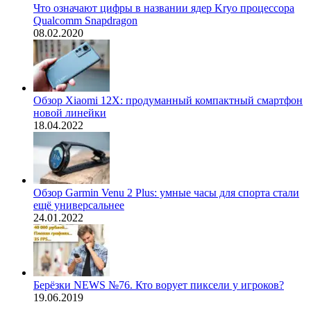
Что означают цифры в названии ядер Kryo процессора
Qualcomm Snapdragon
08.02.2020
Обзор Xiaomi 12X: продуманный компактный смартфон
новой линейки
18.04.2022
Обзор Garmin Venu 2 Plus: умные часы для спорта стали
ещё универсальнее
24.01.2022
Берёзки NEWS №76. Кто ворует пиксели у игроков?
19.06.2019