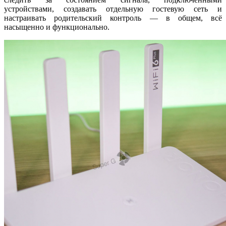
устройствами, создавать отдельную гостевую сеть и
настраивать родительский контроль — в общем, всё
насыщенно и функционально.