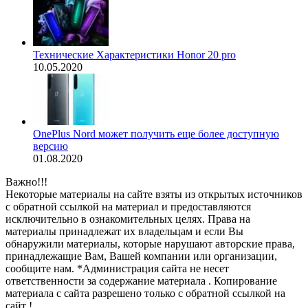
Технические Характеристики Honor 20 pro
10.05.2020
OnePlus Nord может получить еще более доступную
версию
01.08.2020
Важно!!!
Некоторые материалы на сайте взяты из открытых источников
с обратной ссылкой на материал и предоставляются
исключительно в ознакомительных целях. Права на
материалы принадлежат их владельцам и если Вы
обнаружили материалы, которые нарушают авторские права,
принадлежащие Вам, Вашей компании или организации,
сообщите нам. *Администрация сайта не несет
ответственности за содержание материала . Копирование
материала с сайта разрешено только с обратной ссылкой на
сайт !