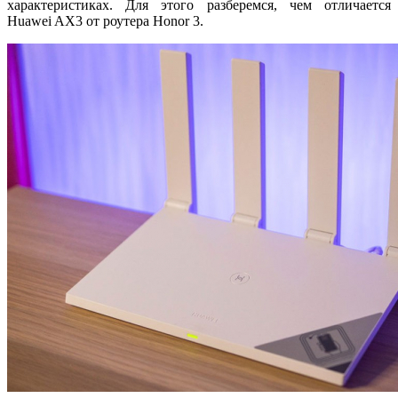
характеристиках. Для этого разберемся, чем отличается
Huawei AX3 от роутера Honor 3.