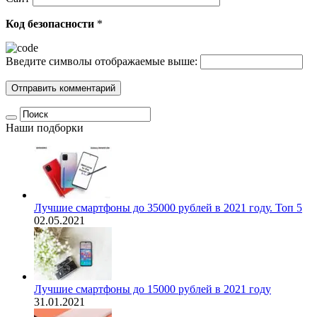
Код безопасности
*
Введите символы отображаемые выше:
Наши подборки
Лучшие смартфоны до 35000 рублей в 2021 году. Топ 5
02.05.2021
Лучшие смартфоны до 15000 рублей в 2021 году
31.01.2021