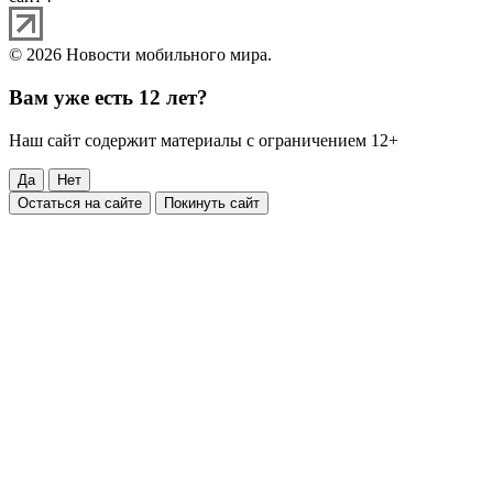
© 2026 Новости мобильного мира.
Вам уже есть 12 лет?
Наш сайт содержит материалы с ограничением 12+
Да
Нет
Остаться на сайте
Покинуть сайт