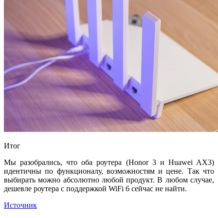
Итог
Мы разобрались, что оба роутера (Honor 3 и Huawei AX3)
идентичны по функционалу, возможностям и цене. Так что
выбирать можно абсолютно любой продукт. В любом случае,
дешевле роутера с поддержкой WiFi 6 сейчас не найти.
Источник