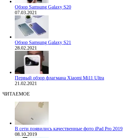
Обзор Samsung Galaxy S20
07.03.2021
Обзор Samsung Galaxy S21
28.02.2021
Первый обзор флагмана Xiaomi Mi11 Ultra
21.02.2021
ЧИТАЕМОЕ
В сети появились качественные фото iPad Pro 2019
08.10.2019