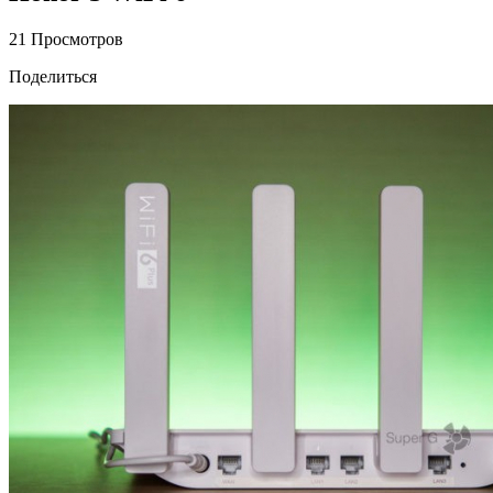
21 Просмотров
Поделиться