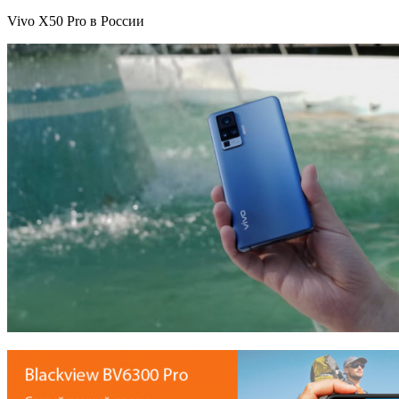
Vivo X50 Pro в России