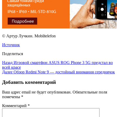
© Артур Лучкин. Mobiltelefon
Источник
Поделиться
Назад
Игровой смартфон ASUS ROG Phone 3 5G предстал во
всей красе
Далее
Обзор Redmi Note 9 — достойный внимания середнячок
Добавить комментарий
Ваш адрес email не будет опубликован.
Обязательные поля
помечены
*
Комментарий
*