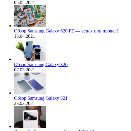
05.05.2021
Обзор Samsung Galaxy S20 FE — успех или провал?
18.04.2021
Обзор Samsung Galaxy S20
07.03.2021
Обзор Samsung Galaxy S21
28.02.2021