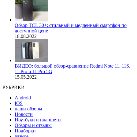
Обзор TCL 30+: стильный и медленный смартфон по
доступной цене
18.08.2022
ВИДЕО: большой обзор-сравнение Redmi Note 11, 11S,
11 Pro и 11 Pro 5G
15.05.2022
РУБРИКИ
Android
IOS
наши обзоры
Новости
Ноутбуки и планшеты
Обзоры и отзывы
Подборки
разное