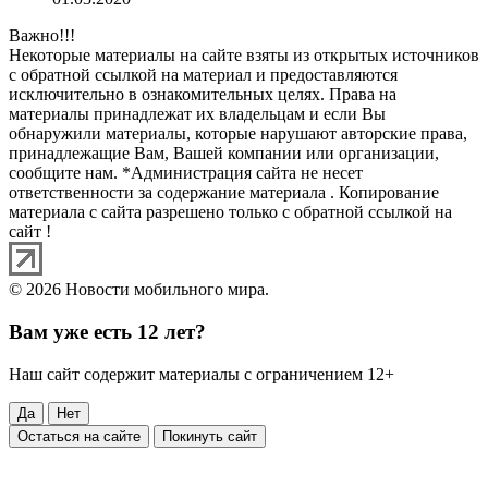
Важно!!!
Некоторые материалы на сайте взяты из открытых источников
с обратной ссылкой на материал и предоставляются
исключительно в ознакомительных целях. Права на
материалы принадлежат их владельцам и если Вы
обнаружили материалы, которые нарушают авторские права,
принадлежащие Вам, Вашей компании или организации,
сообщите нам. *Администрация сайта не несет
ответственности за содержание материала . Копирование
материала с сайта разрешено только с обратной ссылкой на
сайт !
© 2026 Новости мобильного мира.
Вам уже есть 12 лет?
Наш сайт содержит материалы с ограничением 12+
Да
Нет
Остаться на сайте
Покинуть сайт