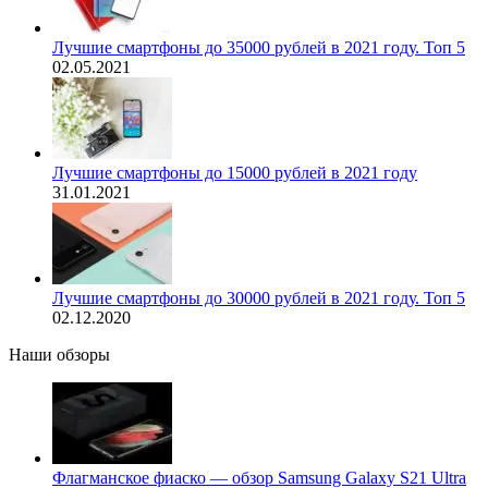
Лучшие смартфоны до 35000 рублей в 2021 году. Топ 5
02.05.2021
Лучшие смартфоны до 15000 рублей в 2021 году
31.01.2021
Лучшие смартфоны до 30000 рублей в 2021 году. Топ 5
02.12.2020
Наши обзоры
Флагманское фиаско — обзор Samsung Galaxy S21 Ultra