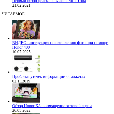
Первый обзор флагмана Xiaomi Mi11 Ultra
21.02.2021
ЧИТАЕМОЕ
ВИДЕО: инструкция по оживлению фото при помощи
Honor 400
10.07.2025
Проблема утечек информации о гаджетах
02.11.2019
Обзор Honor X8: возвращение хитовой серии
26.05.2022