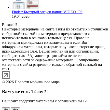
Finder: Быстрый запуск папки VIDEO_TS
19.04.2020
Важно!!!
Некоторые материалы на сайте взяты из открытых источников
с обратной ссылкой на материал и предоставляются
исключительно в ознакомительных целях. Права на
материалы принадлежат их владельцам и если Вы
обнаружили материалы, которые нарушают авторские права,
принадлежащие Вам, Вашей компании или организации,
сообщите нам. *Администрация сайта не несет
ответственности за содержание материала . Копирование
материала с сайта разрешено только с обратной ссылкой на
сайт !
© 2026 Новости мобильного мира.
Вам уже есть 12 лет?
Наш сайт содержит материалы с ограничением 12+
Да
Нет