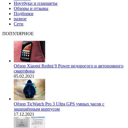
Ноутбуки и планшеты
Обзоры и отзывы
Подборки
разное
Сети
ПОПУЛЯРНОЕ
Обзор Xiaomi Redmi 9 Power недорогого и автономного
смартфона
05.02.2021
Обзор TicWatch Pro 3 Ultra GPS умных часов с
защищённым корпусом
17.12.2021