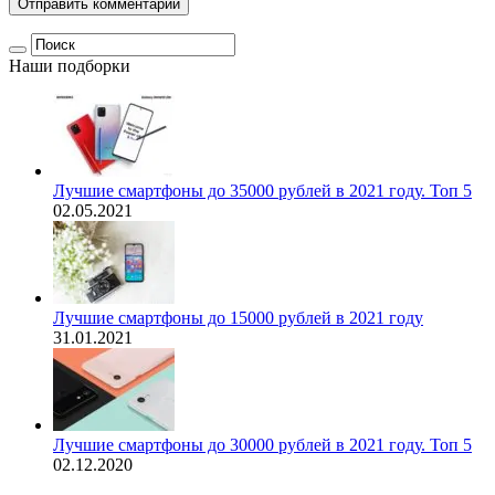
Наши подборки
Лучшие смартфоны до 35000 рублей в 2021 году. Топ 5
02.05.2021
Лучшие смартфоны до 15000 рублей в 2021 году
31.01.2021
Лучшие смартфоны до 30000 рублей в 2021 году. Топ 5
02.12.2020