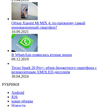
Обзор Xiaomi Mi MIX 4: по-прежнему самый
инновационный смартфон?
10.09.2021
В WhatsApp появилась вторая линия
09.12.2019
Tecno Spark 20 Pro+: обзор бюджетного смартфона с
великолепным AMOLED-дисплеем
30.04.2024
РУБРИКИ
Android
IOS
наши обзоры
Новости