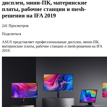
дисплеи, мини-ПК, материнские
платы, рабочие станции и mesh-
решения на IFA 2019
241 Просмотров
Поделиться
ASUS представляет профессиональные дисплеи, мини-ПК,
материнские платы, рабочие станции и mesh-решения на IFA
2019.