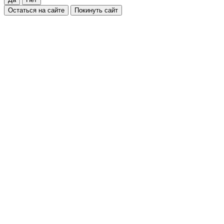
Остаться на сайте
Покинуть сайт