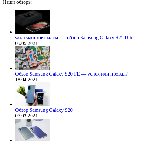
Наши обзоры
Флагманское фиаско — обзор Samsung Galaxy S21 Ultra
05.05.2021
Обзор Samsung Galaxy S20 FE — успех или провал?
18.04.2021
Обзор Samsung Galaxy S20
07.03.2021