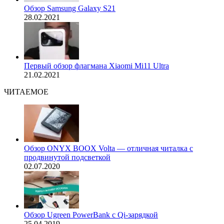
Обзор Samsung Galaxy S21
28.02.2021
Первый обзор флагмана Xiaomi Mi11 Ultra
21.02.2021
ЧИТАЕМОЕ
Обзор ONYX BOOX Volta — отличная читалка с
продвинутой подсветкой
02.07.2020
Обзор Ugreen PowerBank с Qi-зарядкой
25.04.2019