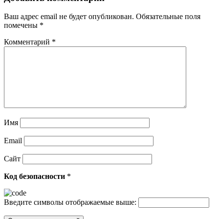
Ваш адрес email не будет опубликован.
Обязательные поля
помечены
*
Комментарий
*
Имя
Email
Сайт
Код безопасности
*
Введите символы отображаемые выше: