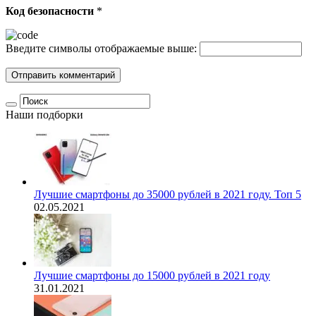
Код безопасности
*
Введите символы отображаемые выше:
Наши подборки
Лучшие смартфоны до 35000 рублей в 2021 году. Топ 5
02.05.2021
Лучшие смартфоны до 15000 рублей в 2021 году
31.01.2021