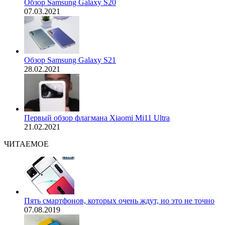
Обзор Samsung Galaxy S20
07.03.2021
Обзор Samsung Galaxy S21
28.02.2021
Первый обзор флагмана Xiaomi Mi11 Ultra
21.02.2021
ЧИТАЕМОЕ
Пять смартфонов, которых очень ждут, но это не точно
07.08.2019