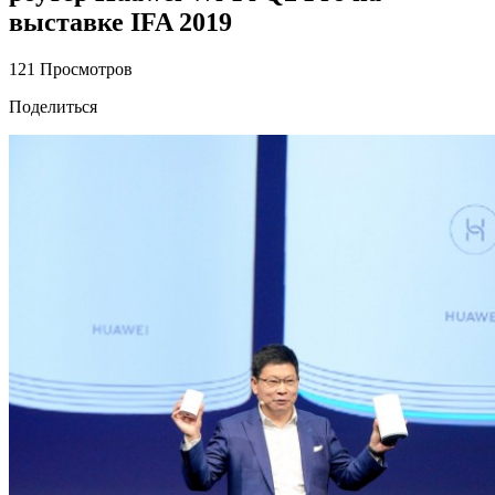
выставке IFA 2019
121 Просмотров
Поделиться