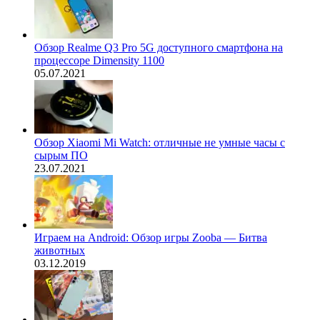
Обзор Realme Q3 Pro 5G доступного смартфона на
процессоре Dimensity 1100
05.07.2021
Обзор Xiaomi Mi Watch: отличные не умные часы с
сырым ПО
23.07.2021
Играем на Android: Обзор игры Zooba — Битва
животных
03.12.2019