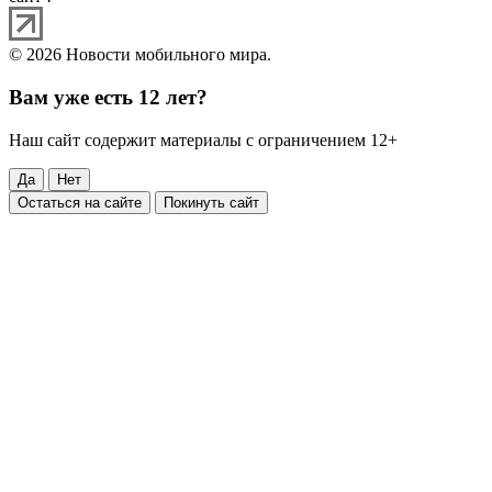
© 2026 Новости мобильного мира.
Вам уже есть 12 лет?
Наш сайт содержит материалы с ограничением 12+
Да
Нет
Остаться на сайте
Покинуть сайт