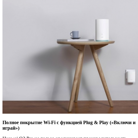
Полное покрытие Wi-Fi с функцией Plug & Play («Включи и
играй»)